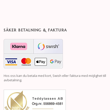
SÄKER BETALNING & FAKTURA
Hos oss kan du betala med kort, Swish eller faktura med möjlighet till
avbetalning.