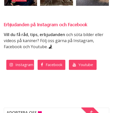
Erbjudanden på Instagram och Facebook
Vill du få råd, tips, erbjudanden
och söta bilder eller
videos på kaniner? Följ oss gärna på Instagram,
Facebook och Youtube.
Instagram
Facebook
Youtube
ADOPTERA OSS