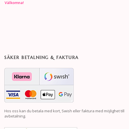
Välkomna!
SÄKER BETALNING & FAKTURA
Hos oss kan du betala med kort, Swish eller faktura med möjlighet till
avbetalning.