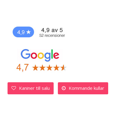
Kaniner till salu
Kommande kullar