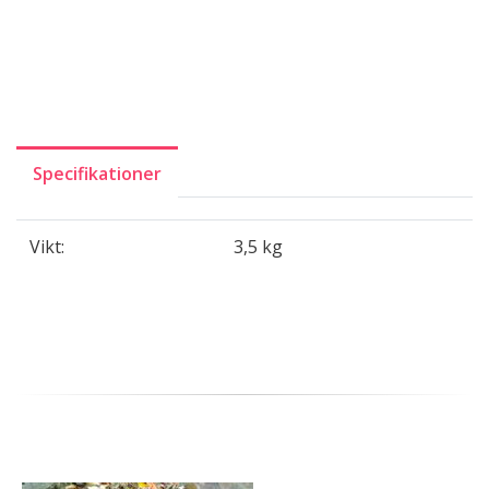
Specifikationer
Vikt:
3,5 kg