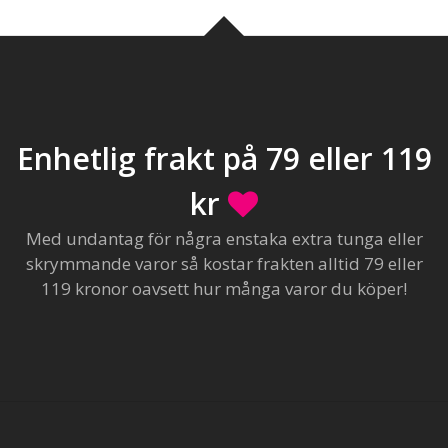
Enhetlig frakt på 79 eller 119
kr
Med undantag för några enstaka extra tunga eller
skrymmande varor så kostar frakten alltid 79 eller
119 kronor oavsett hur många varor du köper!