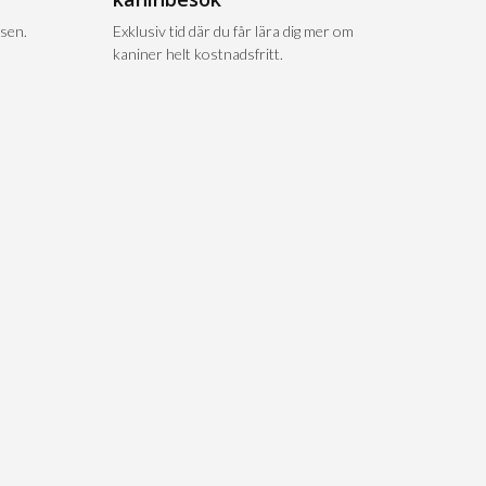
sen.
Exklusiv tid där du får lära dig mer om
kaniner helt kostnadsfritt.