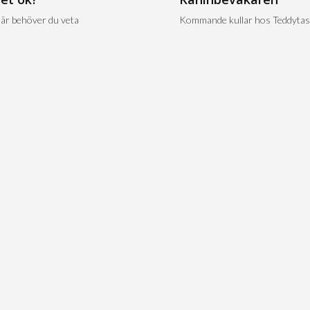
är behöver du veta
Kommande kullar hos Teddytas