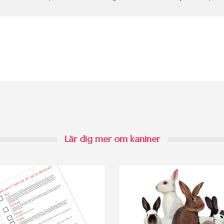
Lär dig mer om kaniner