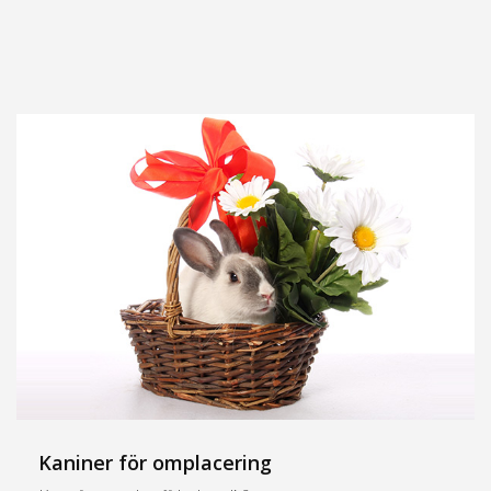
Kaniner för omplacering