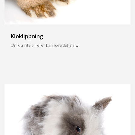
Kloklippning
Om du inte vill eller kan göra det själv.