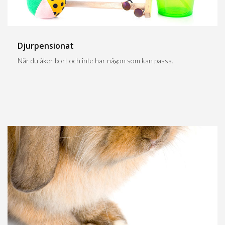
Djurpensionat
När du åker bort och inte har någon som kan passa.