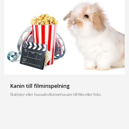
Kanin till filminspelning
Statister eller huvudrollsinnehavare till film eller foto.