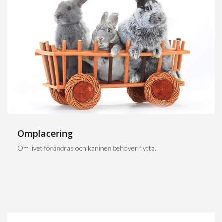
Omplacering
Om livet förändras och kaninen behöver flytta.