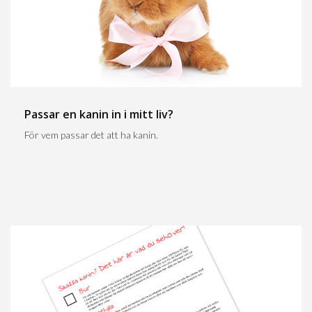
Passar en kanin in i mitt liv?
För vem passar det att ha kanin.