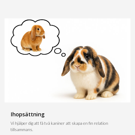
Ihopsättning
Vi hjälper dig att få två kaniner att skapa en fin relation
tillsammans.