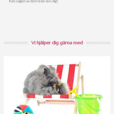
Kan någon av dem få bo hos dig?
Vi hjälper dig gärna med