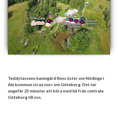
Teddytassens kaningård finns öster om Nödinge i
Ale kommun strax norr om Göteborg. Det tar
ungefär 25 minuter att köra med bil från centrala
Göteborg till oss.