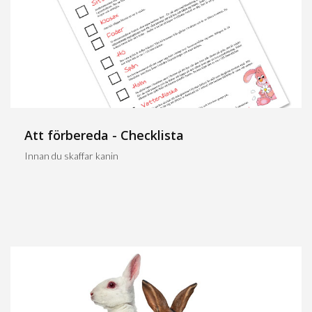
Att förbereda - Checklista
Innan du skaffar kanin