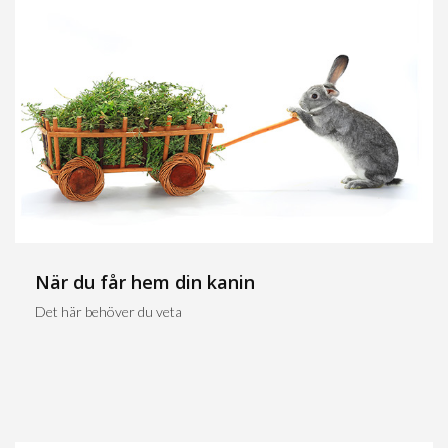
När du får hem din kanin
Det här behöver du veta