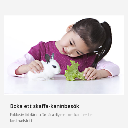
Boka ett skaffa-kaninbesök
Exklusiv tid där du får lära dig mer om kaniner helt
kostnadsfritt.