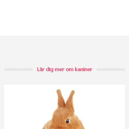
Lär dig mer om kaniner