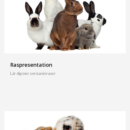
Raspresentation
Lär dig mer om kaninraser