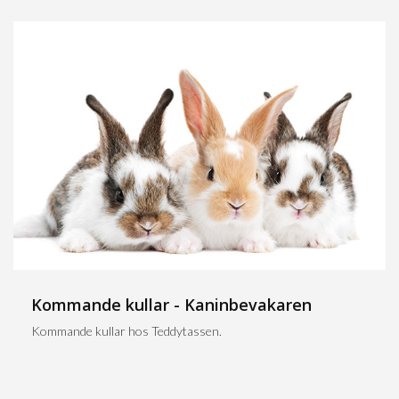
Kommande kullar - Kaninbevakaren
Kommande kullar hos Teddytassen.