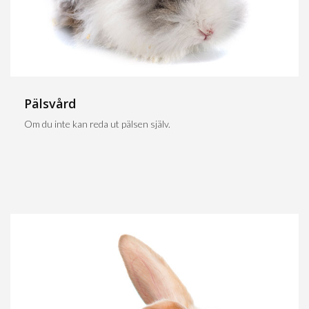
Pälsvård
Om du inte kan reda ut pälsen själv.