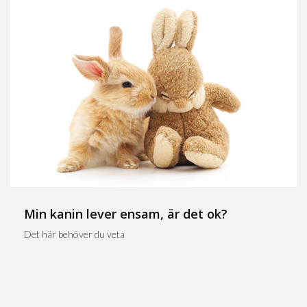
Min kanin lever ensam, är det ok?
Det här behöver du veta