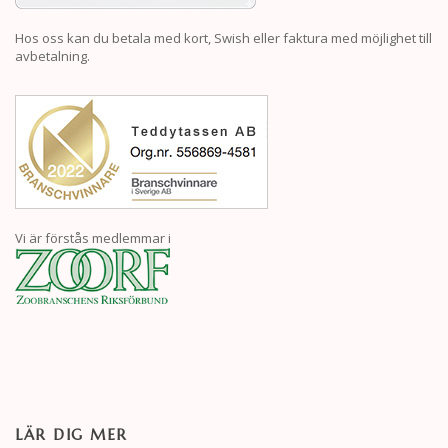
Hos oss kan du betala med kort, Swish eller faktura med möjlighet till
avbetalning.
Vi är förstås medlemmar i
LÄR DIG MER