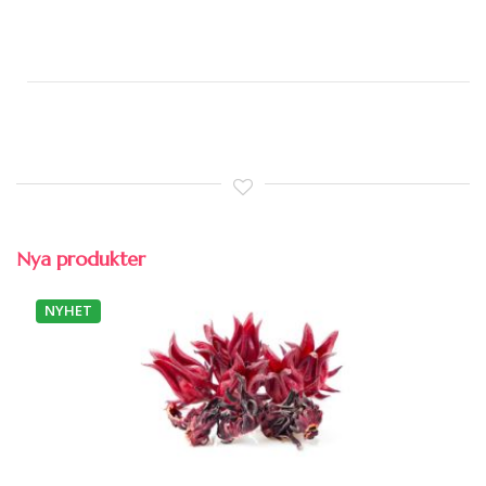
Nya produkter
NYHET