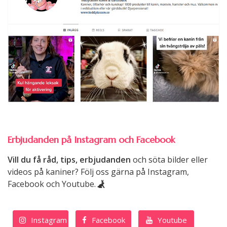
Erbjudanden på Instagram och Facebook
Vill du få råd, tips, erbjudanden
och söta bilder eller
videos på kaniner? Följ oss gärna på Instagram,
Facebook och Youtube.
Instagram
Facebook
Youtube