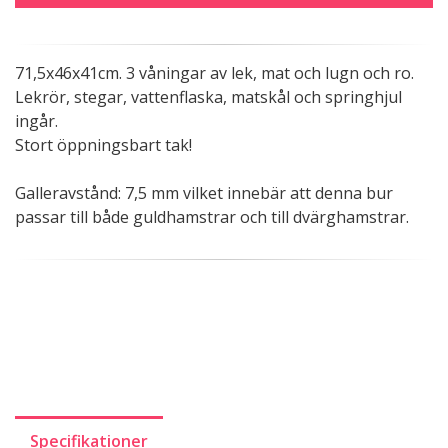
71,5x46x41cm. 3 våningar av lek, mat och lugn och ro.
Lekrör, stegar, vattenflaska, matskål och springhjul
ingår.
Stort öppningsbart tak!
Galleravstånd: 7,5 mm vilket innebär att denna bur
passar till både guldhamstrar och till dvärghamstrar.
Specifikationer