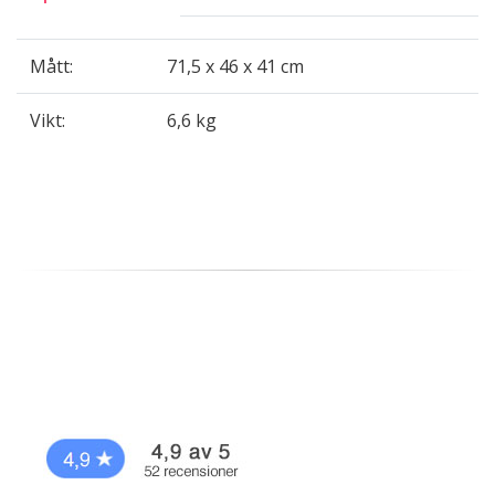
Mått:
71,5 x 46 x 41 cm
Vikt:
6,6 kg