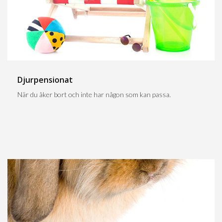
Djurpensionat
När du åker bort och inte har någon som kan passa.