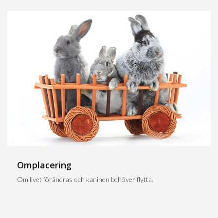
Omplacering
Om livet förändras och kaninen behöver flytta.