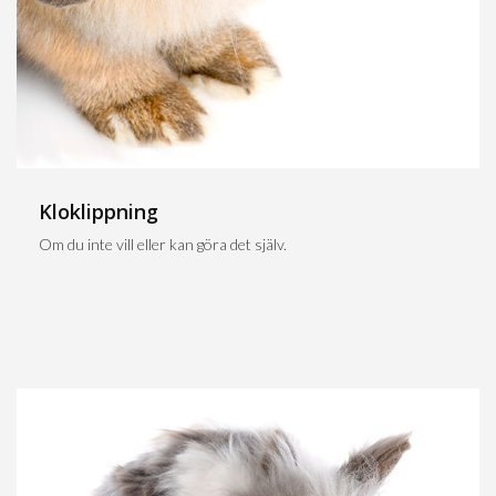
Kloklippning
Om du inte vill eller kan göra det själv.