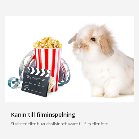
Kanin till filminspelning
Statister eller huvudrollsinnehavare till film eller foto.