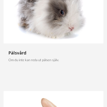
Pälsvård
Om du inte kan reda ut pälsen själv.