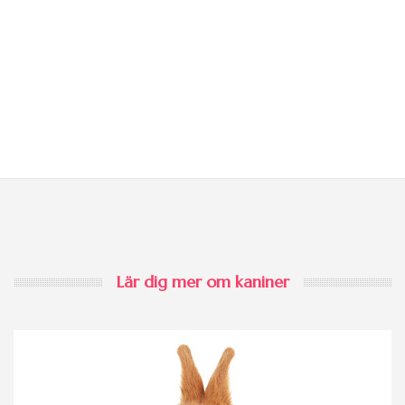
Lär dig mer om kaniner