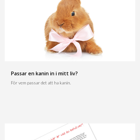
Passar en kanin in i mitt liv?
För vem passar det att ha kanin.