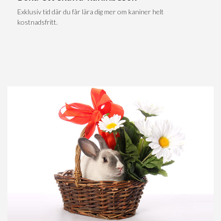
Exklusiv tid där du får lära dig mer om kaniner helt
kostnadsfritt.