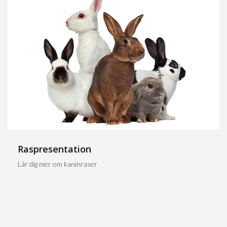
Raspresentation
Lär dig mer om kaninraser