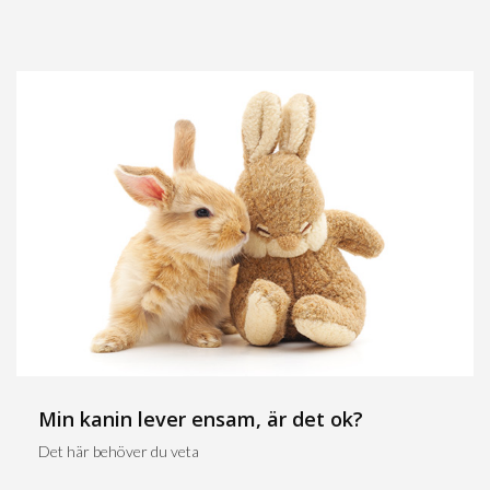
Min kanin lever ensam, är det ok?
Det här behöver du veta