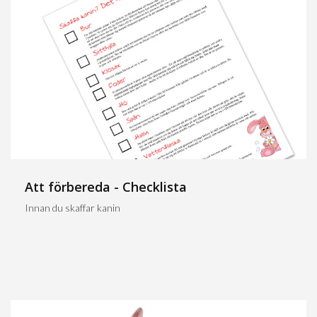
Att förbereda - Checklista
Innan du skaffar kanin