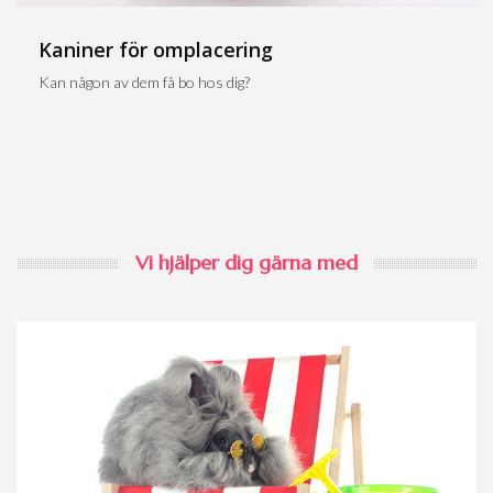
Kaniner för omplacering
Kan någon av dem få bo hos dig?
Vi hjälper dig gärna med