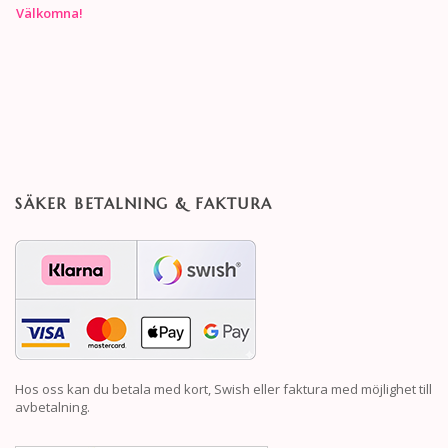
Välkomna!
SÄKER BETALNING & FAKTURA
Hos oss kan du betala med kort, Swish eller faktura med möjlighet till
avbetalning.