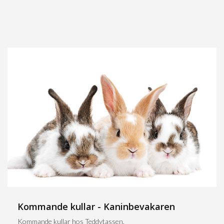
Kommande kullar - Kaninbevakaren
Kommande kullar hos Teddytassen.