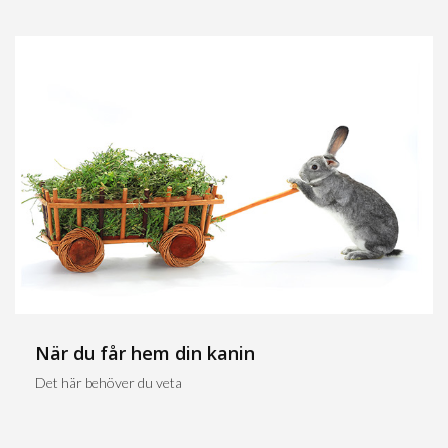
När du får hem din kanin
Det här behöver du veta