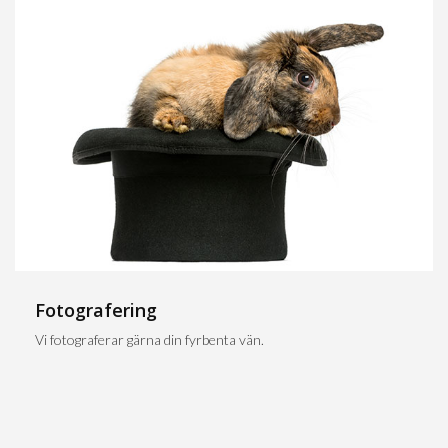
Fotografering
Vi fotograferar gärna din fyrbenta vän.