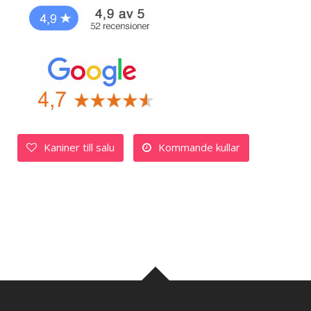
Kaniner till salu
Kommande kullar