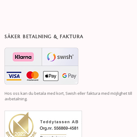
SÄKER BETALNING & FAKTURA
Hos oss kan du betala med kort, Swish eller faktura med möjlighet till
avbetalning.