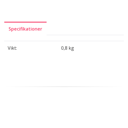
Specifikationer
Vikt:
0,8 kg