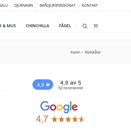
 SALU
DJURNAMN
SMÅDJURSPENSIONAT
KONTAKT
R & MUS
CHINCHILLA
FÅGEL
Kanin
Matskålar