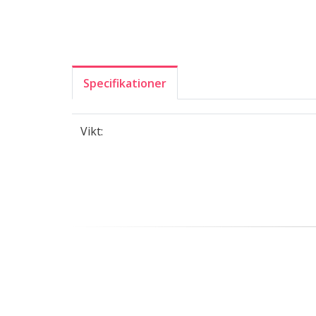
Specifikationer
Vikt: