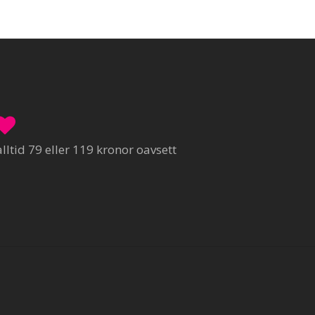
ltid 79 eller 119 kronor oavsett