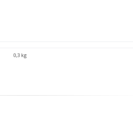
0,3 kg