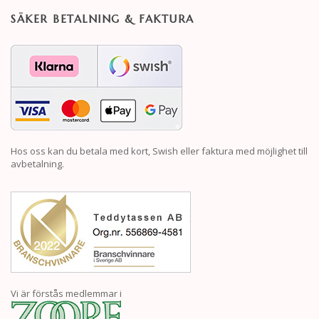
SÄKER BETALNING & FAKTURA
Hos oss kan du betala med kort, Swish eller faktura med möjlighet till
avbetalning.
Vi är förstås medlemmar i