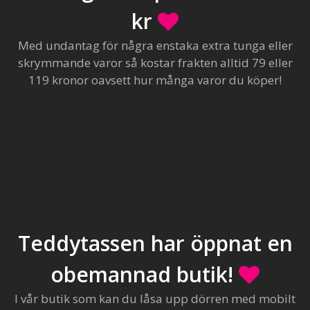
kr
Med undantag för några enstaka extra tunga eller
skrymmande varor så kostar frakten alltid 79 eller
119 kronor oavsett hur många varor du köper!
Teddytassen har öppnat en
obemannad butik!
I vår butik som kan du låsa upp dörren med mobilt