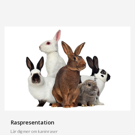
Raspresentation
Lär dig mer om kaninraser