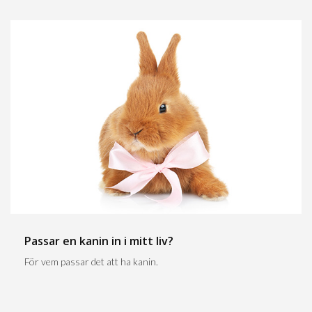
Passar en kanin in i mitt liv?
För vem passar det att ha kanin.