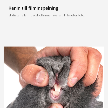
Kanin till filminspelning
Statister eller huvudrollsinnehavare till film eller foto.