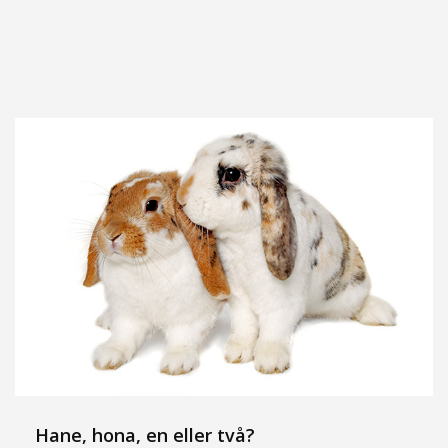
Hane, hona, en eller två?