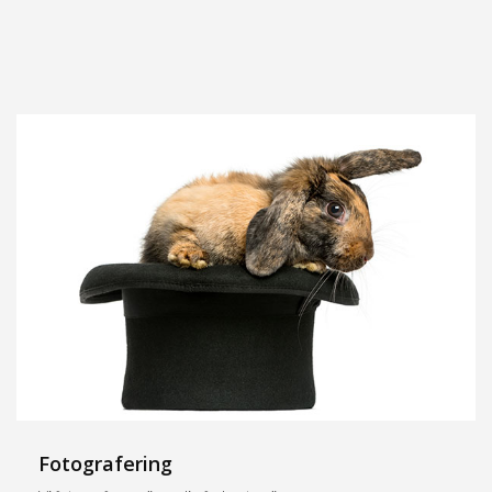
Fotografering