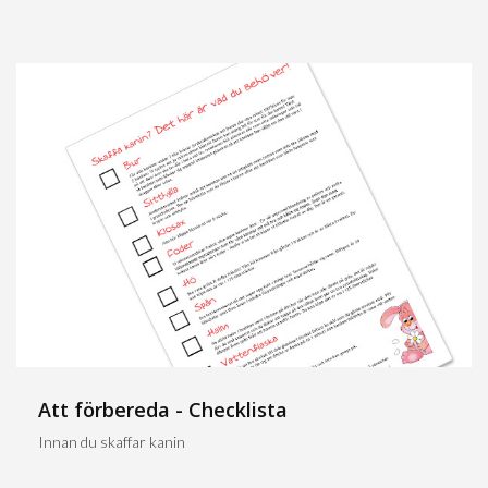
Att förbereda - Checklista
Innan du skaffar kanin