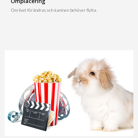
Omplacering
Om livet förändras och kaninen behöver flytta.