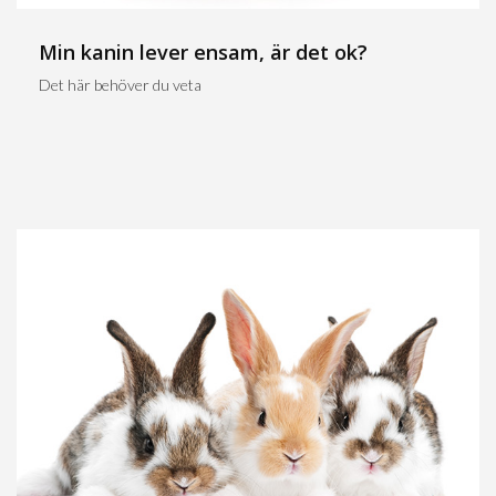
Min kanin lever ensam, är det ok?
Det här behöver du veta