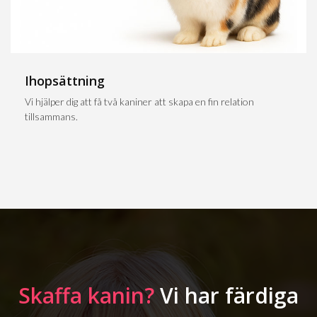
Ihopsättning
Vi hjälper dig att få två kaniner att skapa en fin relation
tillsammans.
Skaffa kanin?
Vi har färdiga