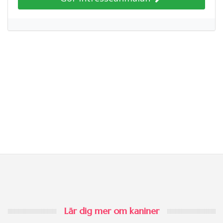
Lär dig mer om kaniner