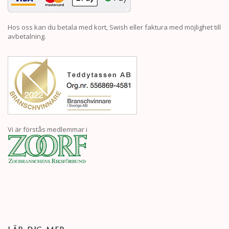
Hos oss kan du betala med kort, Swish eller faktura med möjlighet till
avbetalning.
Vi är förstås medlemmar i