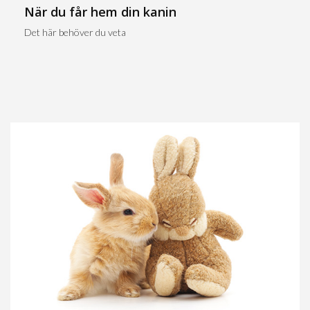
När du får hem din kanin
Det här behöver du veta