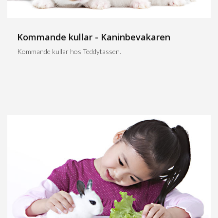
Kommande kullar - Kaninbevakaren
Kommande kullar hos Teddytassen.