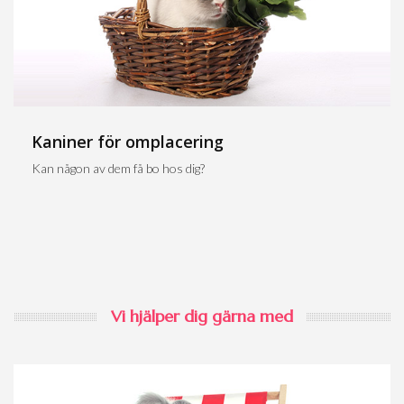
Kaniner för omplacering
Kan någon av dem få bo hos dig?
Vi hjälper dig gärna med