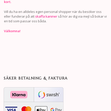
kort.
Vill du ha en alldeles egen personal shopper när du besöker oss
eller funderar på att
skaffa kaniner
så hör av dig via mejl så bokar vi
en tid som passar oss båda.
Välkomna!
SÄKER BETALNING & FAKTURA