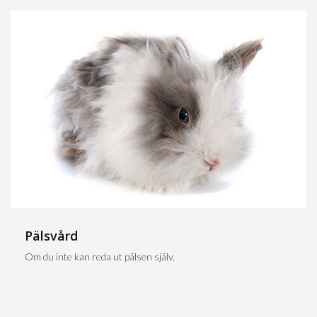
Pälsvård
Om du inte kan reda ut pälsen själv.