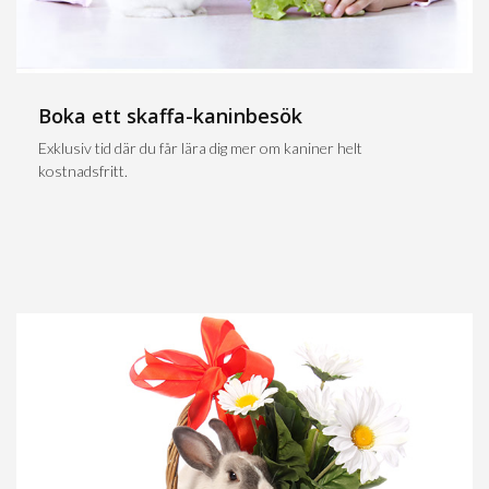
Boka ett skaffa-kaninbesök
Exklusiv tid där du får lära dig mer om kaniner helt
kostnadsfritt.