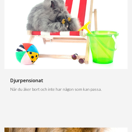
Djurpensionat
När du åker bort och inte har någon som kan passa.