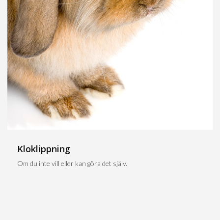
Kloklippning
Om du inte vill eller kan göra det själv.