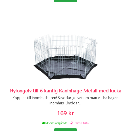
Nylongolv till 6 kantig Kaninhage Metall med lucka
Kopplas till inomhusburen! Skyddar golvet om man vill ha hagen
inomhus. Skyddar...
169 kr
|
Skickas omgående
Finns i butik