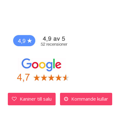
Kaniner till salu
Kommande kullar