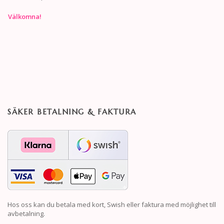
Välkomna!
SÄKER BETALNING & FAKTURA
Hos oss kan du betala med kort, Swish eller faktura med möjlighet till
avbetalning.