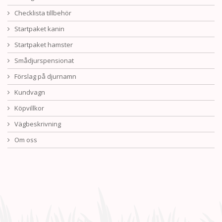
Checklista tillbehör
Startpaket kanin
Startpaket hamster
Smådjurspensionat
Förslag på djurnamn
Kundvagn
Köpvillkor
Vägbeskrivning
Om oss