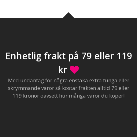
Enhetlig frakt på 79 eller 119
kr
Med undantag för några enstaka extra tunga eller
skrymmande varor så kostar frakten alltid 79 eller
119 kronor oavsett hur många varor du köper!