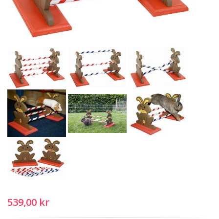
539,00 kr