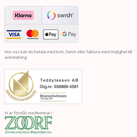
Hos oss kan du betala med kort, Swish eller faktura med möjlighet till
avbetalning.
Vi är förstås medlemmar i