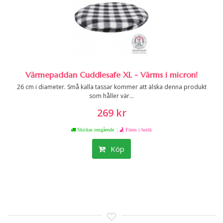
Värmepaddan Cuddlesafe XL - Värms i micron!
26 cm i diameter. Små kalla tassar kommer att älska denna produkt
som håller vär...
269 kr
|
Skickas omgående
Finns i butik
Köp