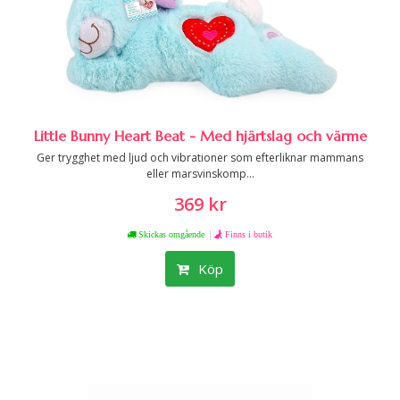
Little Bunny Heart Beat - Med hjärtslag och värme
Ger trygghet med ljud och vibrationer som efterliknar mammans
eller marsvinskomp...
369 kr
|
Skickas omgående
Finns i butik
Köp