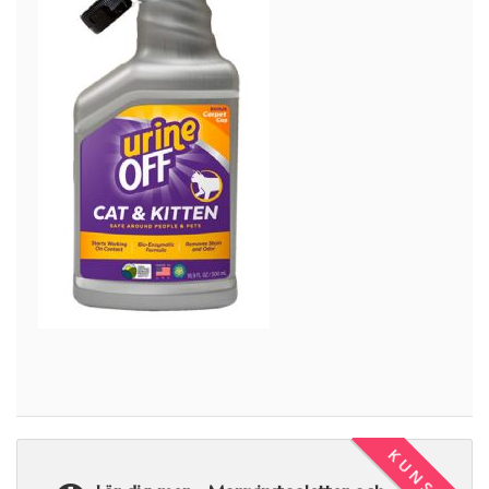
KUNSKAP