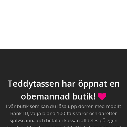
Teddytassen har öppnat en
obemannad butik!
I vår butik som kan du låsa upp dörren med mobilt
Bank-ID, välja bland 100-tals varor och därefter
självscanna och betala i kassan alldeles på egen