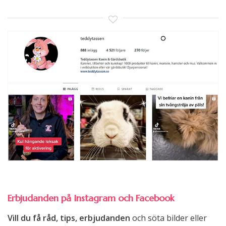
Erbjudanden på Instagram och Facebook
Vill du få råd, tips, erbjudanden
och söta bilder eller