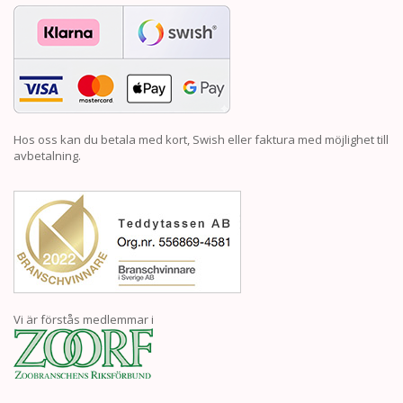
Hos oss kan du betala med kort, Swish eller faktura med möjlighet till
avbetalning.
Vi är förstås medlemmar i