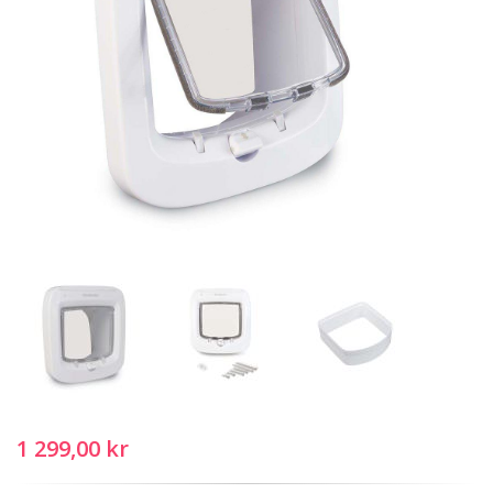
1 299,00 kr