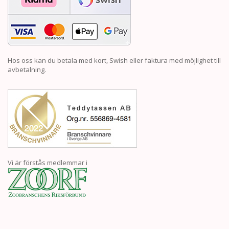
Hos oss kan du betala med kort, Swish eller faktura med möjlighet till
avbetalning.
Vi är förstås medlemmar i