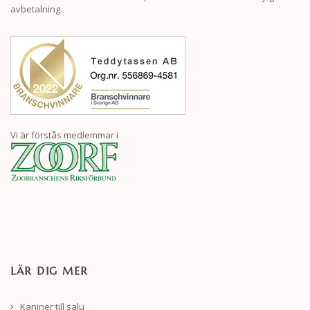
avbetalning.
Vi är förstås medlemmar i
LÄR DIG MER
Kaniner till salu