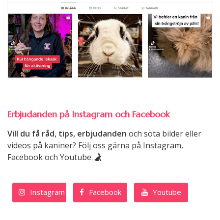
Erbjudanden på Instagram och Facebook
Vill du få råd, tips, erbjudanden
och söta bilder eller
videos på kaniner? Följ oss gärna på Instagram,
Facebook och Youtube.
Instagram
Facebook
Youtube