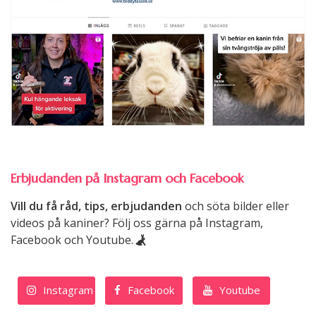
Erbjudanden på Instagram och Facebook
Vill du få råd, tips, erbjudanden
och söta bilder eller
videos på kaniner? Följ oss gärna på Instagram,
Facebook och Youtube.
Instagram
Facebook
Youtube