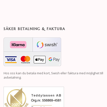
SÄKER BETALNING & FAKTURA
Hos oss kan du betala med kort, Swish eller faktura med möjlighet till
avbetalning.