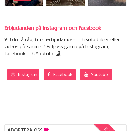
Erbjudanden på Instagram och Facebook
Vill du få råd, tips, erbjudanden
och söta bilder eller
videos på kaniner? Följ oss gärna på Instagram,
Facebook och Youtube.
Instagram
Facebook
Youtube
ADOPTERA OSS