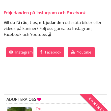
Erbjudanden på Instagram och Facebook
Vill du få råd, tips, erbjudanden
och söta bilder eller
videos på kaniner? Följ oss gärna på Instagram,
Facebook och Youtube.
Instagram
Facebook
Youtube
KANINER
ADOPTERA OSS
Troj