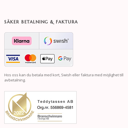
SÄKER BETALNING & FAKTURA
Hos oss kan du betala med kort, Swish eller faktura med möjlighet till
avbetalning.