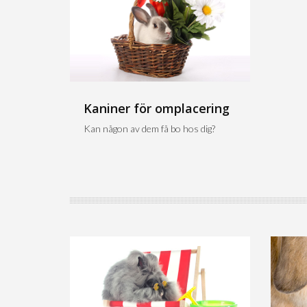
Kaniner för omplacering
Kan någon av dem få bo hos dig?