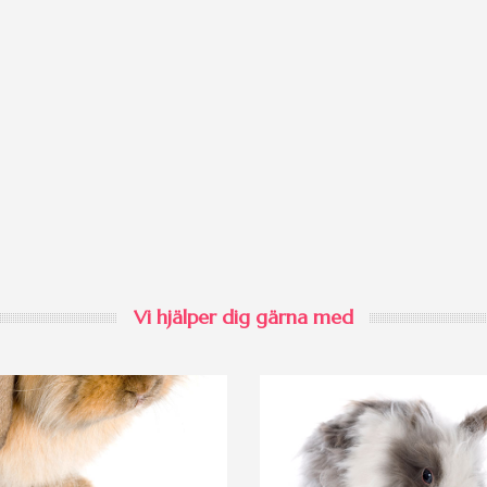
Vi hjälper dig gärna med