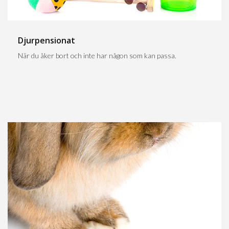
Djurpensionat
När du åker bort och inte har någon som kan passa.