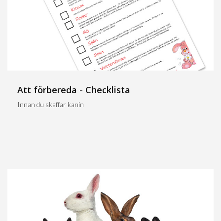
Att förbereda - Checklista
Innan du skaffar kanin