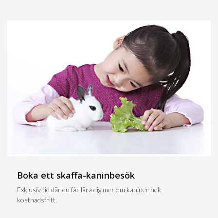
Boka ett skaffa-kaninbesök
Exklusiv tid där du får lära dig mer om kaniner helt
kostnadsfritt.