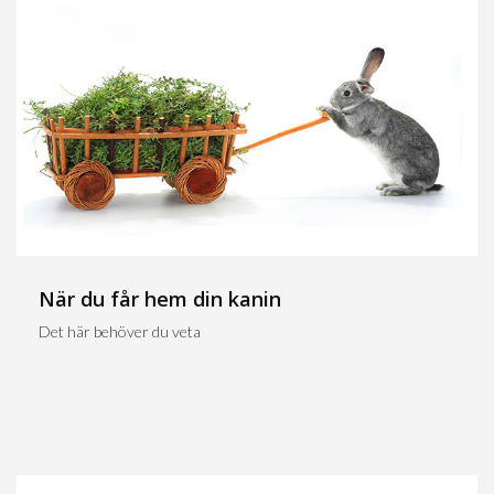
När du får hem din kanin
Det här behöver du veta