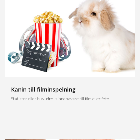
Kanin till filminspelning
Statister eller huvudrollsinnehavare till film eller foto.