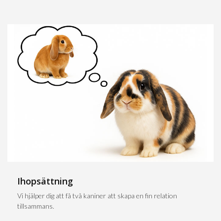
Ihopsättning
Vi hjälper dig att få två kaniner att skapa en fin relation
tillsammans.