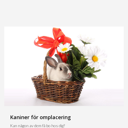
Kaniner för omplacering
Kan någon av dem få bo hos dig?