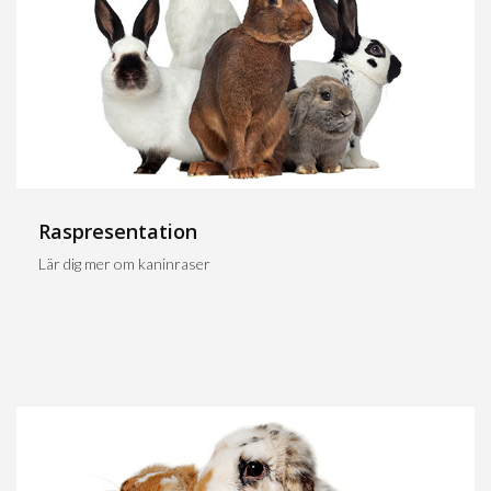
Raspresentation
Lär dig mer om kaninraser