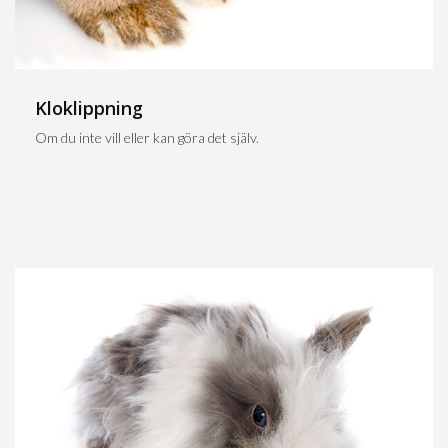
Kloklippning
Om du inte vill eller kan göra det själv.