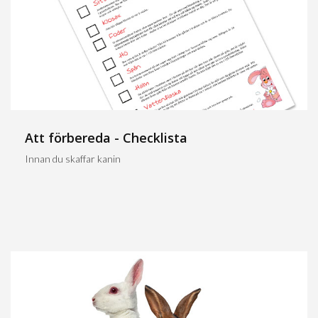
Att förbereda - Checklista
Innan du skaffar kanin