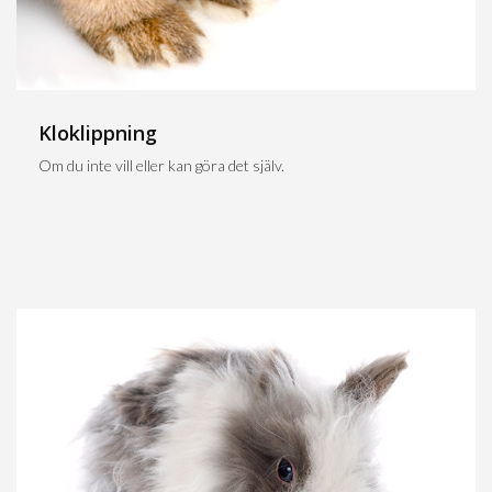
Kloklippning
Om du inte vill eller kan göra det själv.