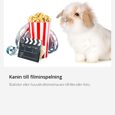
Kanin till filminspelning
Statister eller huvudrollsinnehavare till film eller foto.