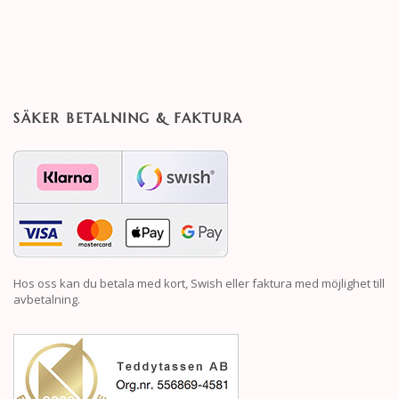
SÄKER BETALNING & FAKTURA
Hos oss kan du betala med kort, Swish eller faktura med möjlighet till
avbetalning.