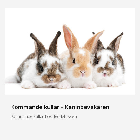
Kommande kullar - Kaninbevakaren
Kommande kullar hos Teddytassen.