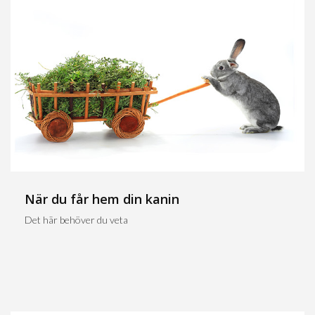
När du får hem din kanin
Det här behöver du veta