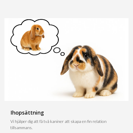
Ihopsättning
Vi hjälper dig att få två kaniner att skapa en fin relation
tillsammans.