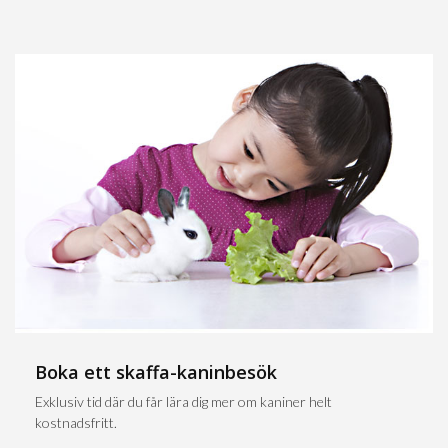
Boka ett skaffa-kaninbesök
Exklusiv tid där du får lära dig mer om kaniner helt
kostnadsfritt.