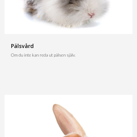
Pälsvård
Om du inte kan reda ut pälsen själv.