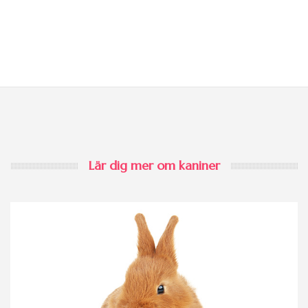
Lär dig mer om kaniner