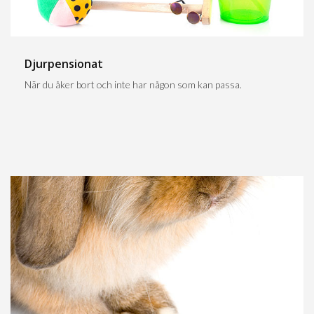
Djurpensionat
När du åker bort och inte har någon som kan passa.