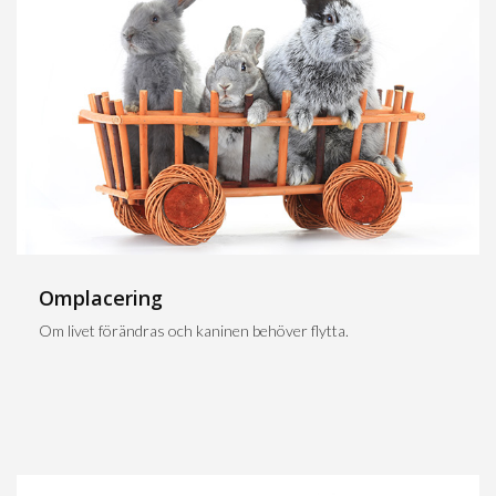
Omplacering
Om livet förändras och kaninen behöver flytta.