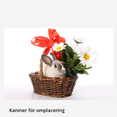
Kaniner för omplacering