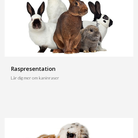
Raspresentation
Lär dig mer om kaninraser