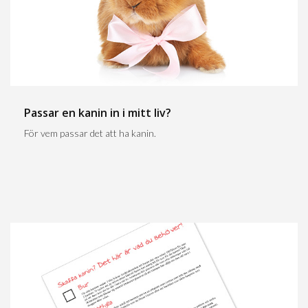
Passar en kanin in i mitt liv?
För vem passar det att ha kanin.