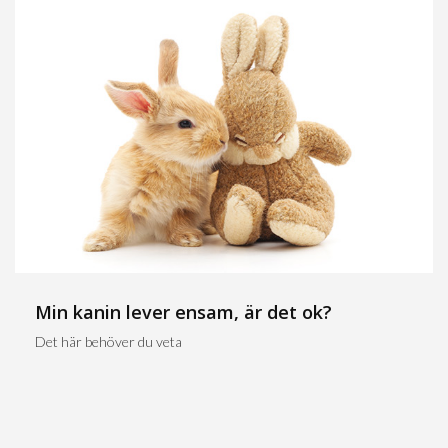
Min kanin lever ensam, är det ok?
Det här behöver du veta