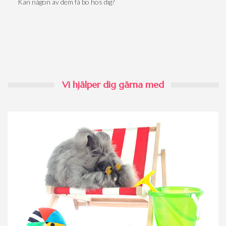
Kan någon av dem få bo hos dig?
Vi hjälper dig gärna med