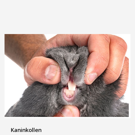
Kaninkollen