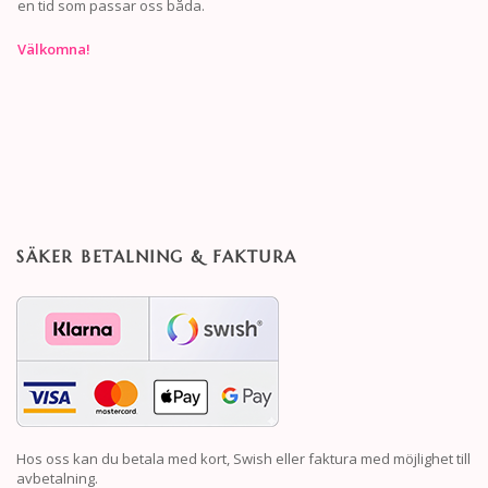
en tid som passar oss båda.
Välkomna!
SÄKER BETALNING & FAKTURA
Hos oss kan du betala med kort, Swish eller faktura med möjlighet till
avbetalning.