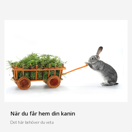
När du får hem din kanin
Det här behöver du veta