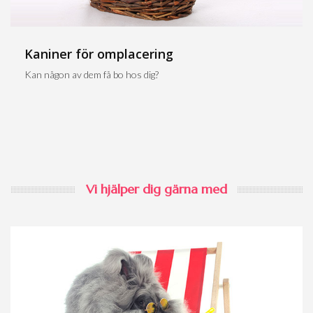
Kaniner för omplacering
Kan någon av dem få bo hos dig?
Vi hjälper dig gärna med