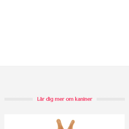
Lär dig mer om kaniner