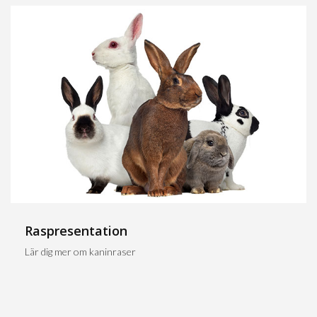
Raspresentation
Lär dig mer om kaninraser