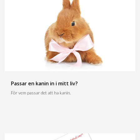
Passar en kanin in i mitt liv?
För vem passar det att ha kanin.