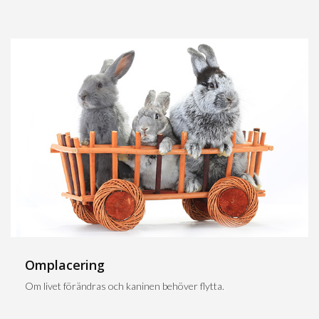
Omplacering
Om livet förändras och kaninen behöver flytta.