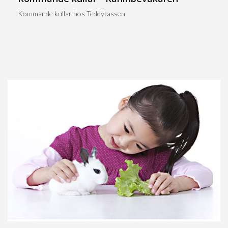
Kommande kullar hos Teddytassen.