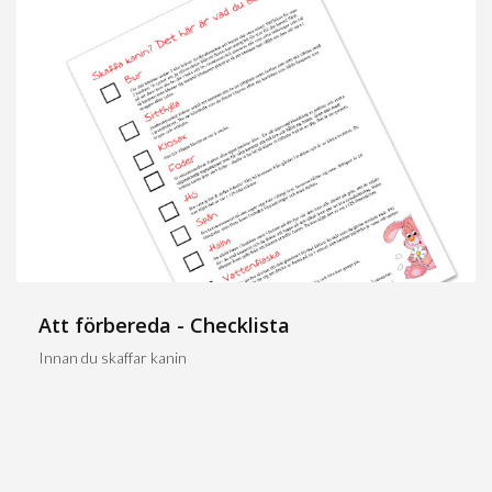
Att förbereda - Checklista
Innan du skaffar kanin