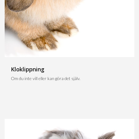
Kloklippning
Om du inte vill eller kan göra det själv.