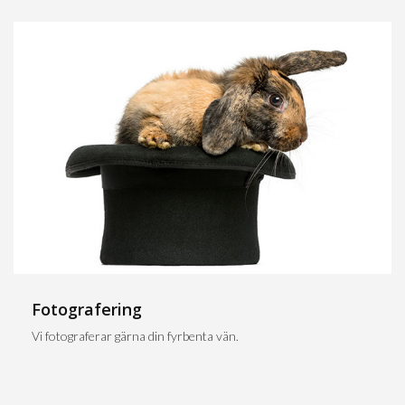
Fotografering
Vi fotograferar gärna din fyrbenta vän.