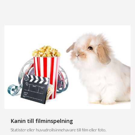
Kanin till filminspelning
Statister eller huvudrollsinnehavare till film eller foto.