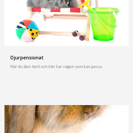
Djurpensionat
När du åker bort och inte har någon som kan passa.