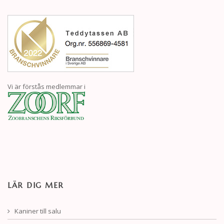
Vi är förstås medlemmar i
LÄR DIG MER
Kaniner till salu