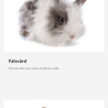
Pälsvård
Om du inte kan reda ut pälsen själv.