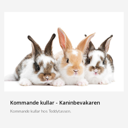
Kommande kullar - Kaninbevakaren
Kommande kullar hos Teddytassen.