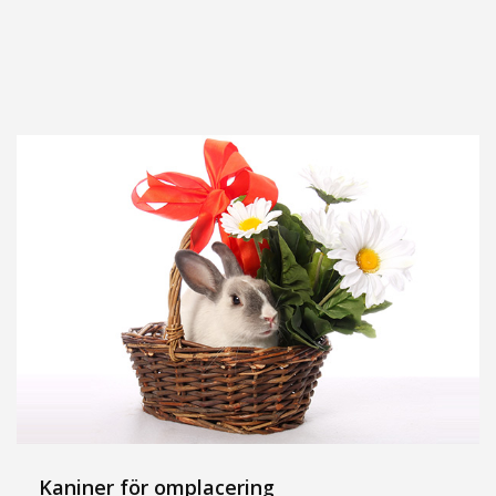
Kaniner för omplacering