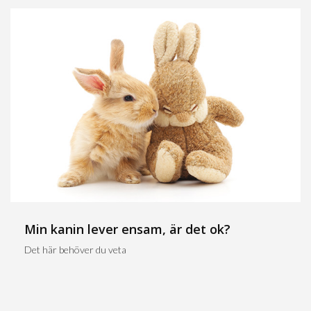
Min kanin lever ensam, är det ok?
Det här behöver du veta