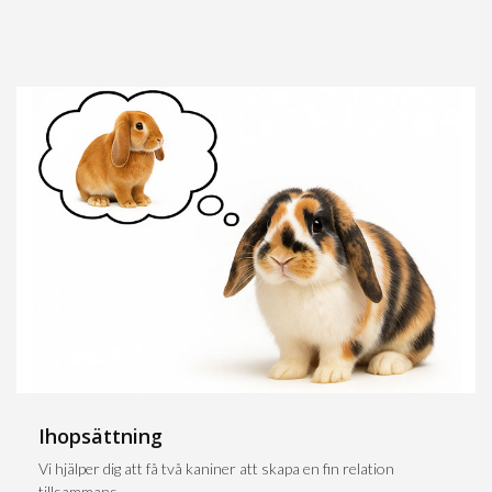
Ihopsättning
Vi hjälper dig att få två kaniner att skapa en fin relation
tillsammans.