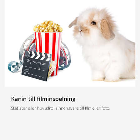
Kanin till filminspelning
Statister eller huvudrollsinnehavare till film eller foto.