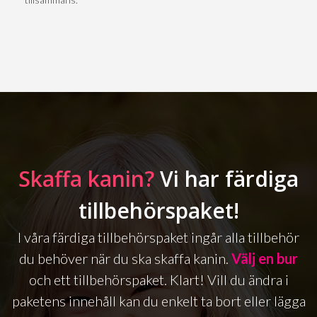
Skaffa kanin?
Vi har färdiga
tillbehörspaket!
I våra färdiga tillbehörspaket ingår alla tillbehör
du behöver när du ska skaffa kanin.
Välj en bur
och ett tillbehörspaket. Klart! Vill du ändra i
paketens innehåll kan du enkelt ta bort eller lägga