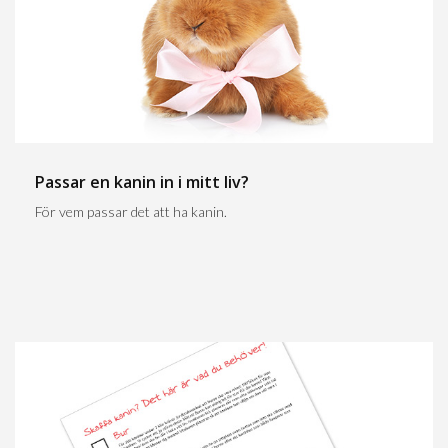
Passar en kanin in i mitt liv?
För vem passar det att ha kanin.