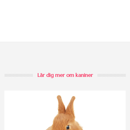
Lär dig mer om kaniner