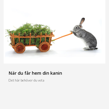
När du får hem din kanin
Det här behöver du veta