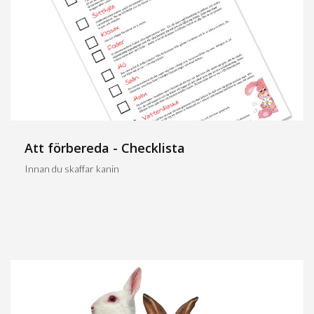
Att förbereda - Checklista
Innan du skaffar kanin