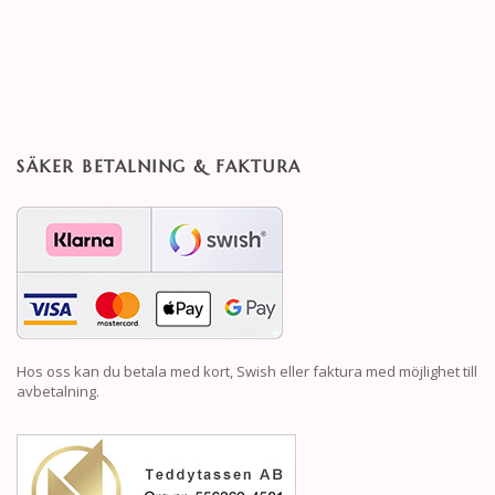
SÄKER BETALNING & FAKTURA
Hos oss kan du betala med kort, Swish eller faktura med möjlighet till
avbetalning.