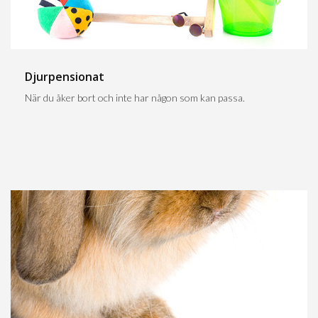
Djurpensionat
När du åker bort och inte har någon som kan passa.