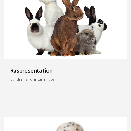
Raspresentation
Lär dig mer om kaninraser