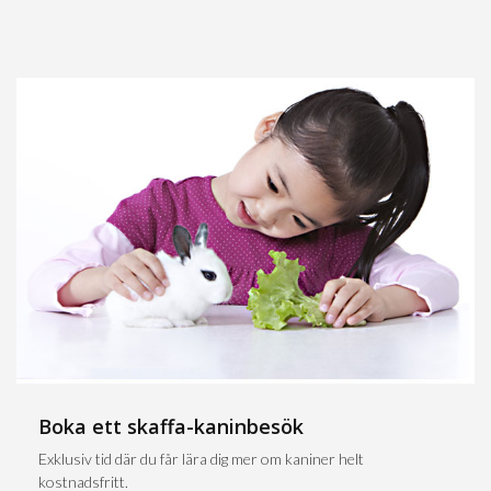
Boka ett skaffa-kaninbesök
Exklusiv tid där du får lära dig mer om kaniner helt
kostnadsfritt.