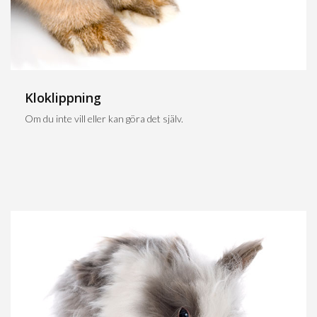
Kloklippning
Om du inte vill eller kan göra det själv.