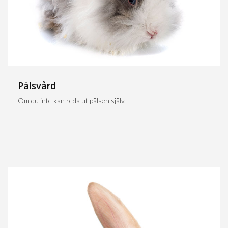
Pälsvård
Om du inte kan reda ut pälsen själv.