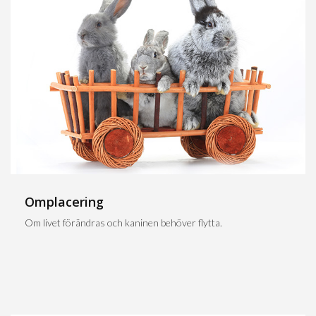
Omplacering
Om livet förändras och kaninen behöver flytta.