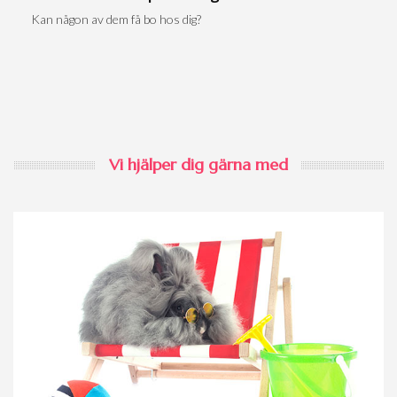
Kan någon av dem få bo hos dig?
Vi hjälper dig gärna med