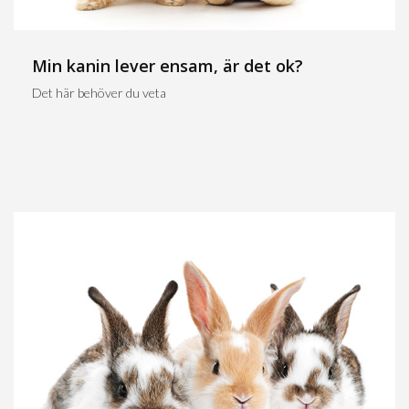
Min kanin lever ensam, är det ok?
Det här behöver du veta