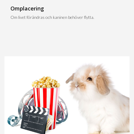
Omplacering
Om livet förändras och kaninen behöver flytta.