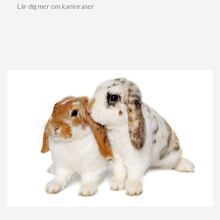
Lär dig mer om kaninraser