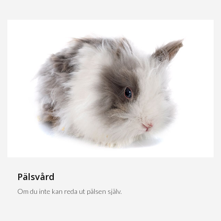
Pälsvård
Om du inte kan reda ut pälsen själv.