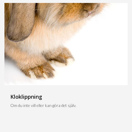
Kloklippning
Om du inte vill eller kan göra det själv.