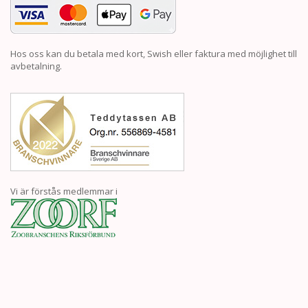
Hos oss kan du betala med kort, Swish eller faktura med möjlighet till
avbetalning.
Vi är förstås medlemmar i