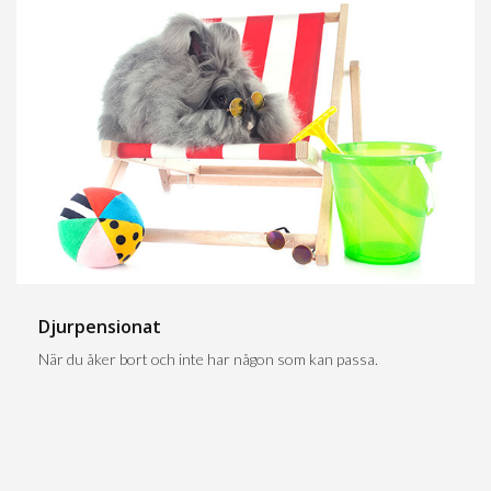
Djurpensionat
När du åker bort och inte har någon som kan passa.