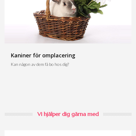
Kaniner för omplacering
Kan någon av dem få bo hos dig?
Vi hjälper dig gärna med