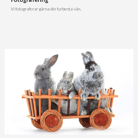
Vi fotograferar gärna din fyrbenta vän.