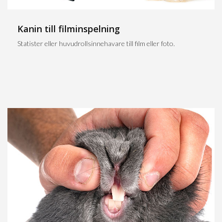
Kanin till filminspelning
Statister eller huvudrollsinnehavare till film eller foto.