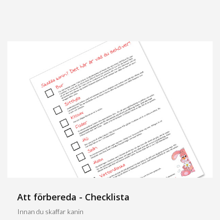
Att förbereda - Checklista
Innan du skaffar kanin