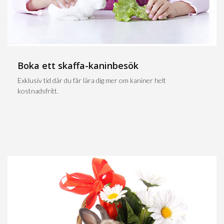
Boka ett skaffa-kaninbesök
Exklusiv tid där du får lära dig mer om kaniner helt
kostnadsfritt.