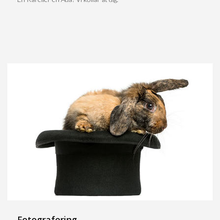
Fotografering