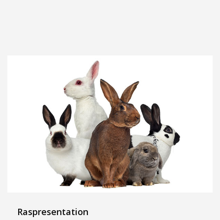
Raspresentation