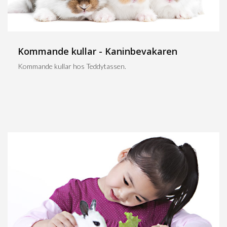
Kommande kullar - Kaninbevakaren
Kommande kullar hos Teddytassen.