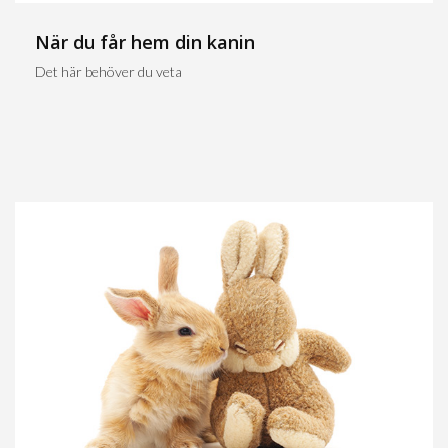
När du får hem din kanin
Det här behöver du veta