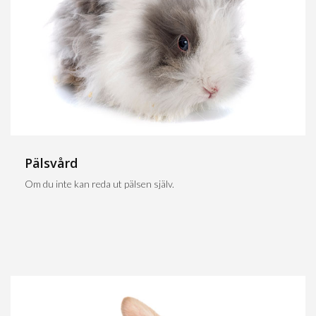
Pälsvård
Om du inte kan reda ut pälsen själv.