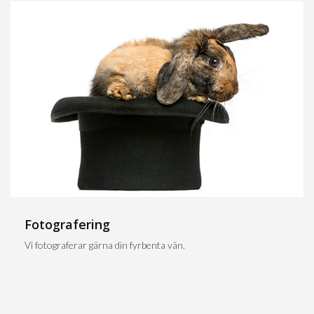
Fotografering
Vi fotograferar gärna din fyrbenta vän.