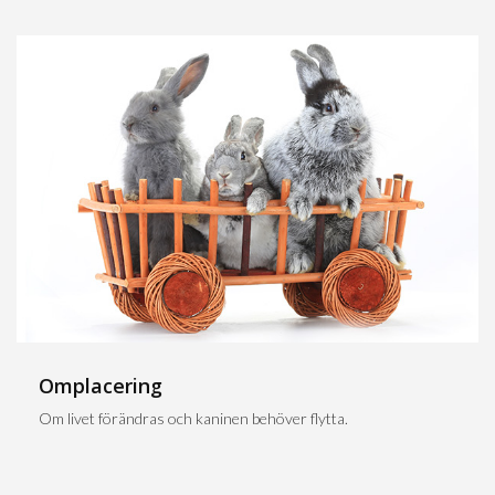
Omplacering
Om livet förändras och kaninen behöver flytta.