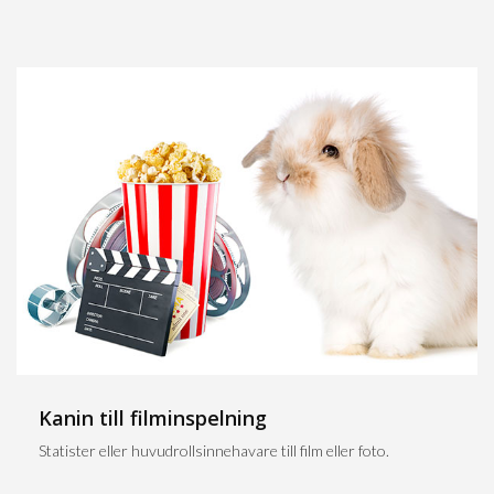
Kanin till filminspelning
Statister eller huvudrollsinnehavare till film eller foto.