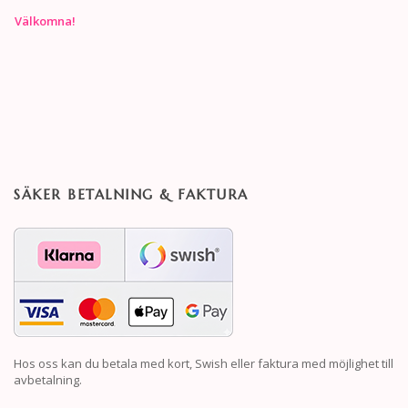
Välkomna!
SÄKER BETALNING & FAKTURA
Hos oss kan du betala med kort, Swish eller faktura med möjlighet till
avbetalning.