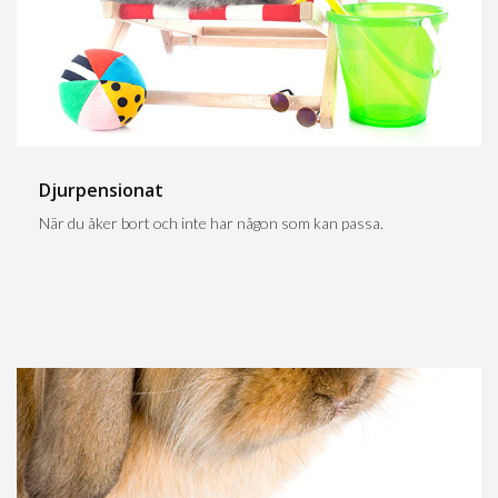
Djurpensionat
När du åker bort och inte har någon som kan passa.