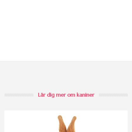
Lär dig mer om kaniner