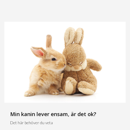
Min kanin lever ensam, är det ok?
Det här behöver du veta