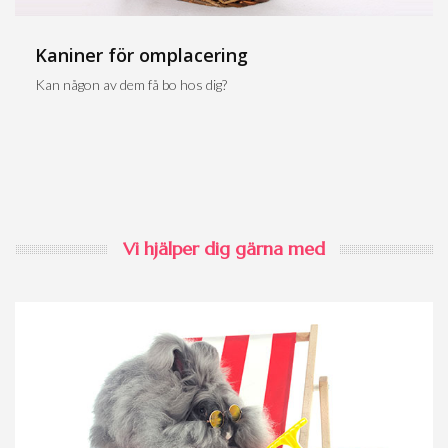
Kaniner för omplacering
Kan någon av dem få bo hos dig?
Vi hjälper dig gärna med