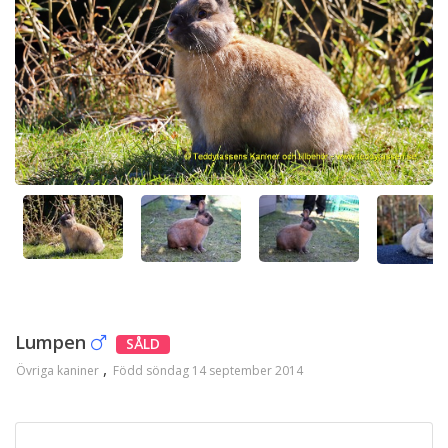
Lumpen
SÅLD
Övriga kaniner
Född söndag 14 september 2014