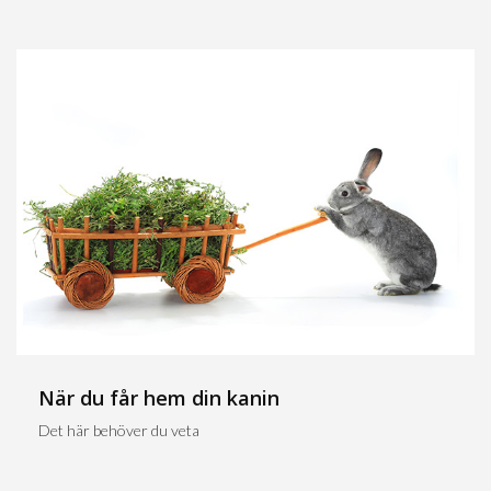
När du får hem din kanin
Det här behöver du veta