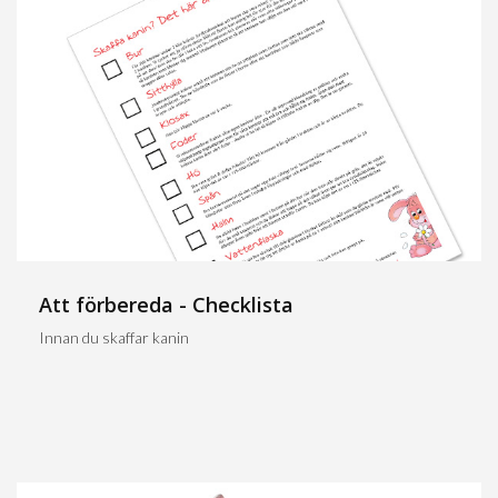
Att förbereda - Checklista
Innan du skaffar kanin