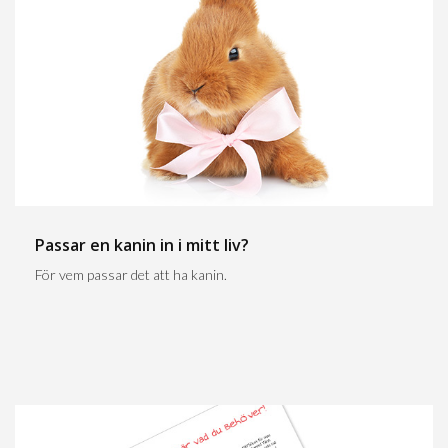
Passar en kanin in i mitt liv?
För vem passar det att ha kanin.