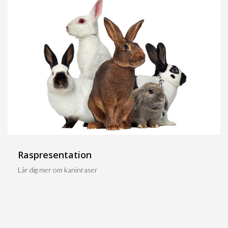
Raspresentation
Lär dig mer om kaninraser