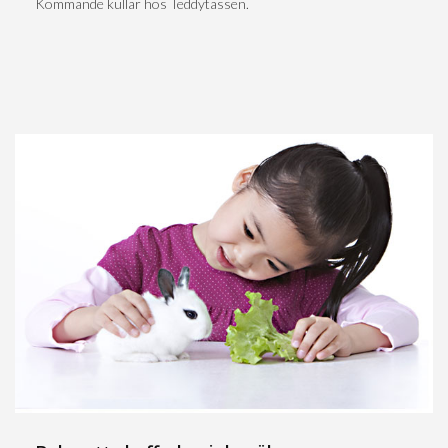
Kommande kullar hos Teddytassen.