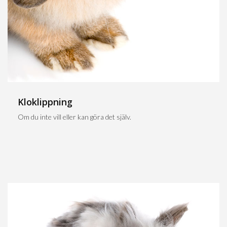
Kloklippning
Om du inte vill eller kan göra det själv.