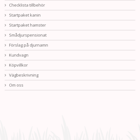
Checklista tillbehör
Startpaket kanin
Startpaket hamster
Smådjurspensionat
Förslag på djurnamn
Kundvagn
Köpvillkor
Vägbeskrivning
Om oss