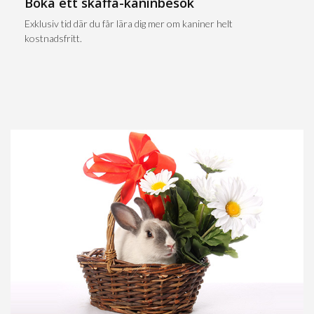
Boka ett skaffa-kaninbesök
Exklusiv tid där du får lära dig mer om kaniner helt
kostnadsfritt.