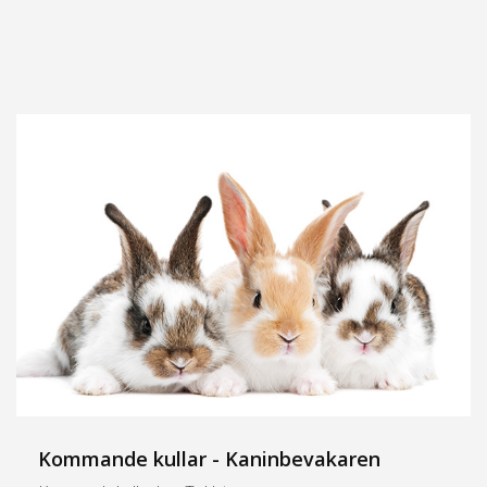
Kommande kullar - Kaninbevakaren