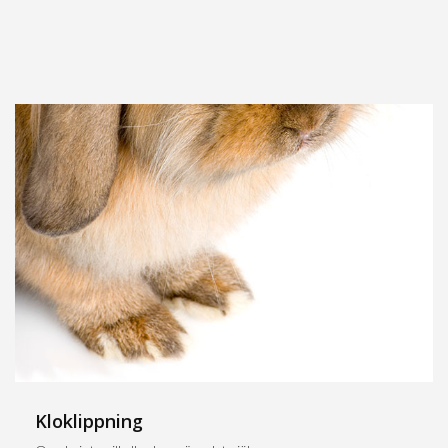
Kloklippning