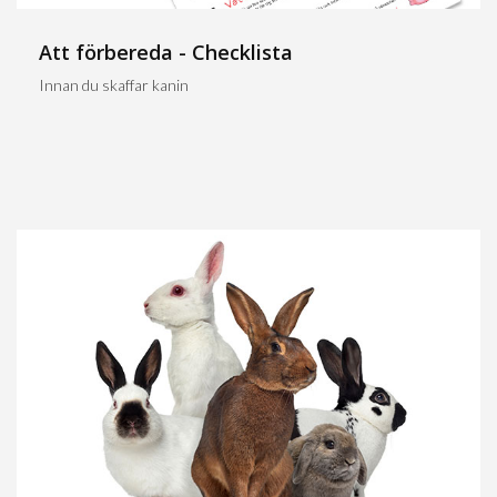
Att förbereda - Checklista
Innan du skaffar kanin