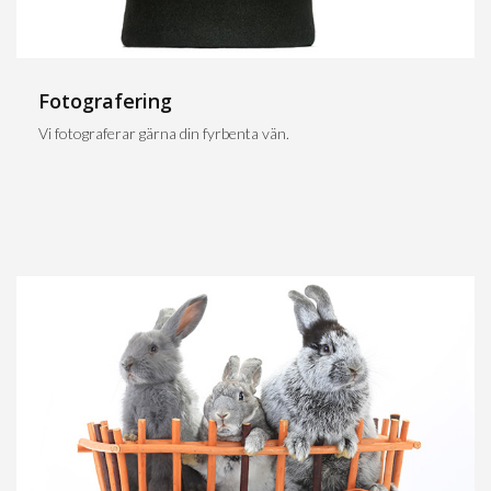
Fotografering
Vi fotograferar gärna din fyrbenta vän.