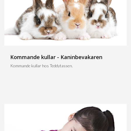
Kommande kullar - Kaninbevakaren
Kommande kullar hos Teddytassen.