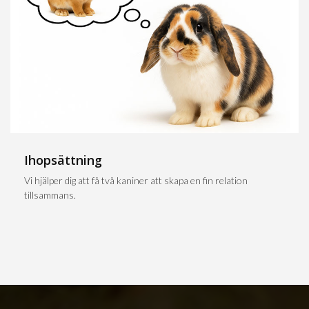
Ihopsättning
Vi hjälper dig att få två kaniner att skapa en fin relation
tillsammans.