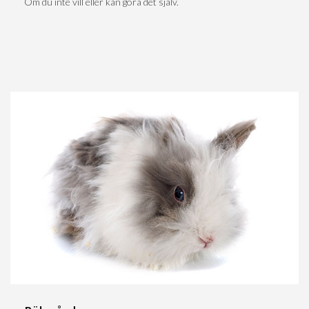
Om du inte vill eller kan göra det själv.