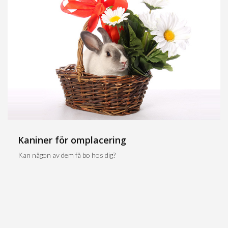
Kaniner för omplacering
Kan någon av dem få bo hos dig?