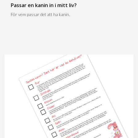
Passar en kanin in i mitt liv?
För vem passar det att ha kanin.