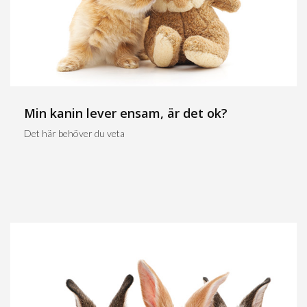
Min kanin lever ensam, är det ok?
Det här behöver du veta