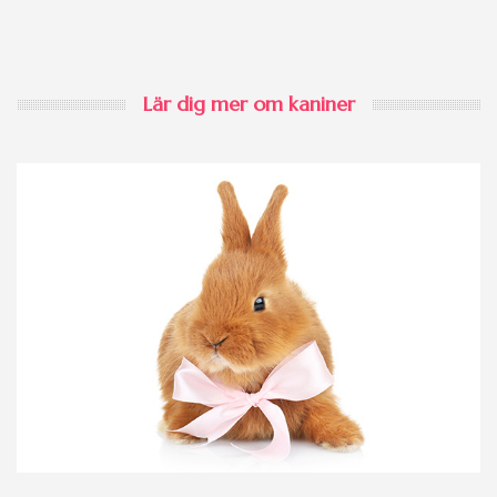
Lär dig mer om kaniner