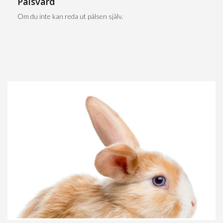
Pälsvård
Om du inte kan reda ut pälsen själv.