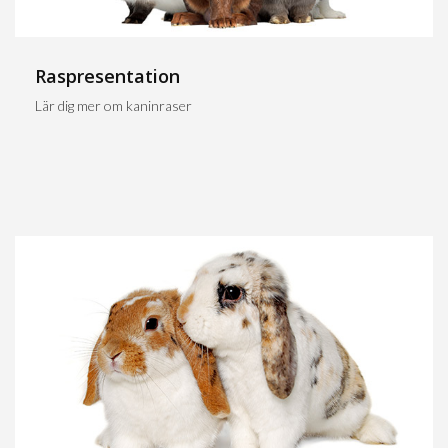
Raspresentation
Lär dig mer om kaninraser