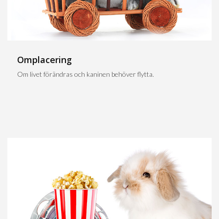
Omplacering
Om livet förändras och kaninen behöver flytta.