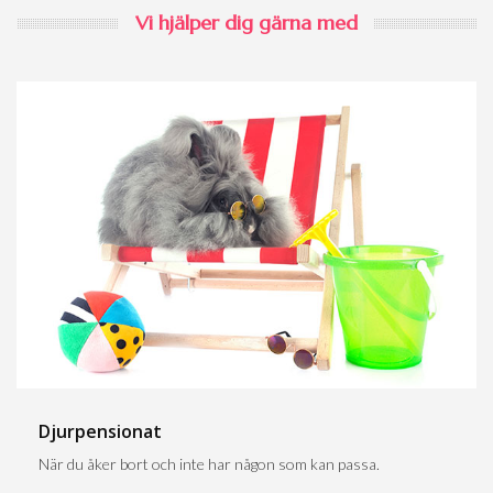
Vi hjälper dig gärna med
Djurpensionat
När du åker bort och inte har någon som kan passa.