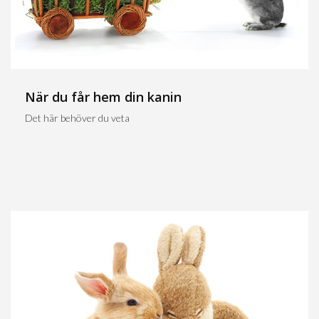
När du får hem din kanin
Det här behöver du veta