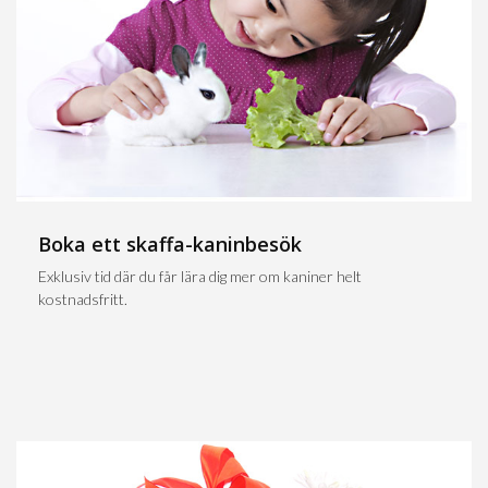
Boka ett skaffa-kaninbesök
Exklusiv tid där du får lära dig mer om kaniner helt
kostnadsfritt.