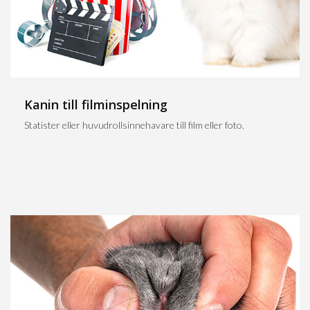
Kanin till filminspelning
Statister eller huvudrollsinnehavare till film eller foto.