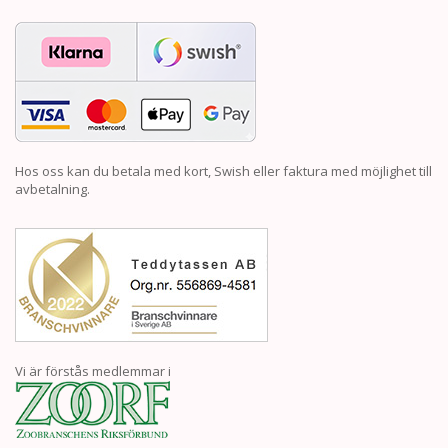
Hos oss kan du betala med kort, Swish eller faktura med möjlighet till
avbetalning.
Vi är förstås medlemmar i