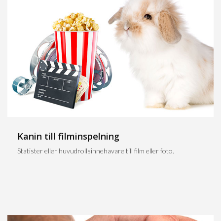
Kanin till filminspelning
Statister eller huvudrollsinnehavare till film eller foto.