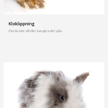
Kloklippning
Om du inte vill eller kan göra det själv.