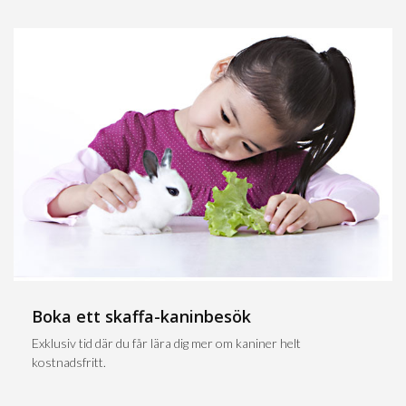
Boka ett skaffa-kaninbesök
Exklusiv tid där du får lära dig mer om kaniner helt
kostnadsfritt.