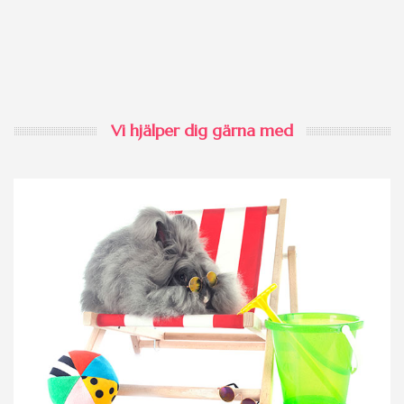
Vi hjälper dig gärna med