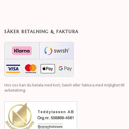
SÄKER BETALNING & FAKTURA
Hos oss kan du betala med kort, Swish eller faktura med möjlighet till
avbetalning.