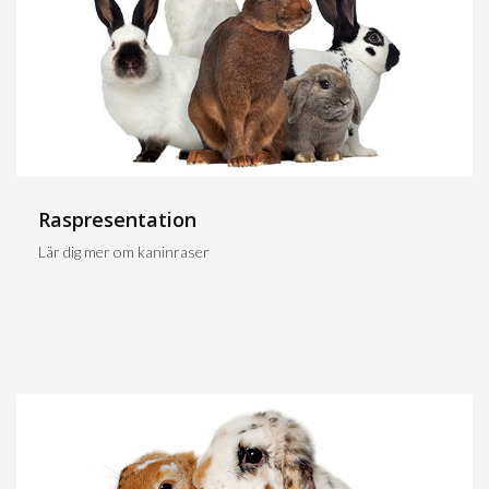
Raspresentation
Lär dig mer om kaninraser