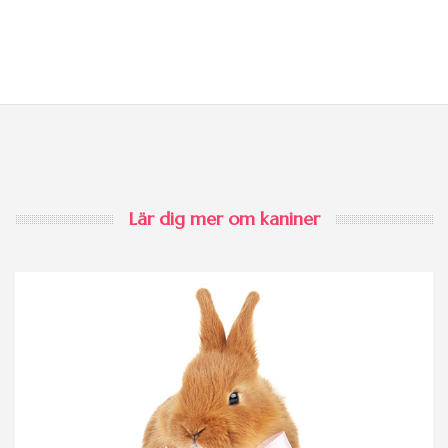
Lär dig mer om kaniner