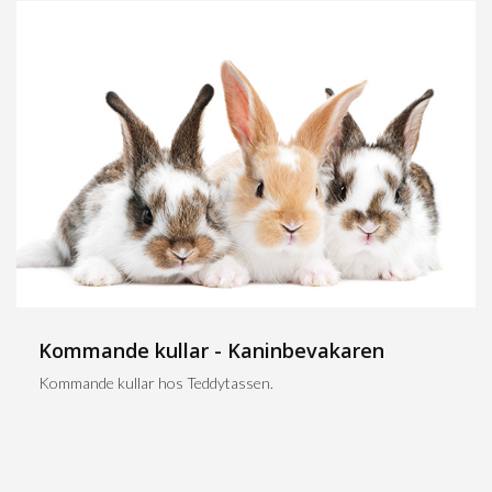
Kommande kullar - Kaninbevakaren
Kommande kullar hos Teddytassen.