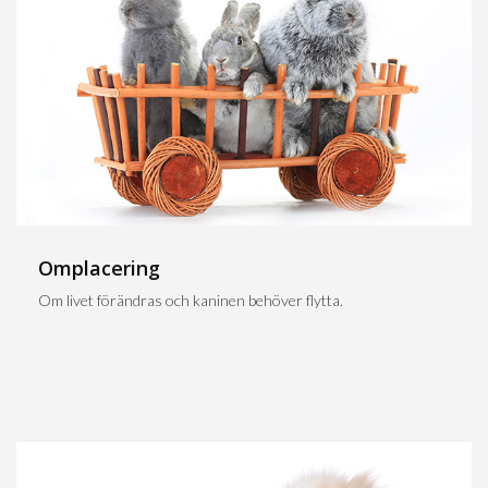
Omplacering
Om livet förändras och kaninen behöver flytta.