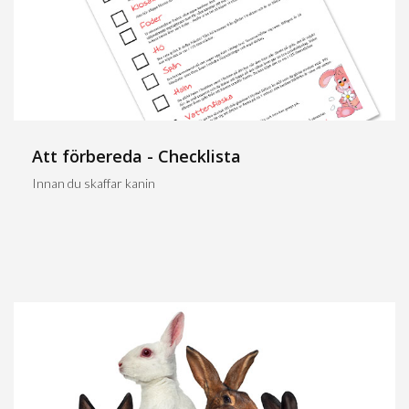
Att förbereda - Checklista
Innan du skaffar kanin