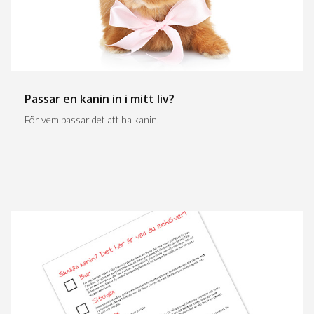
Passar en kanin in i mitt liv?
För vem passar det att ha kanin.