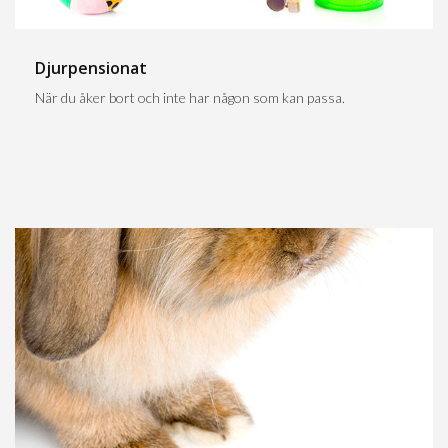
Djurpensionat
När du åker bort och inte har någon som kan passa.