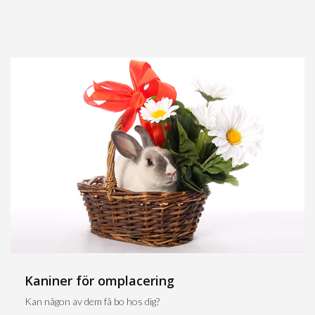
Kaniner för omplacering
Kan någon av dem få bo hos dig?