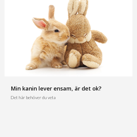
Min kanin lever ensam, är det ok?
Det här behöver du veta