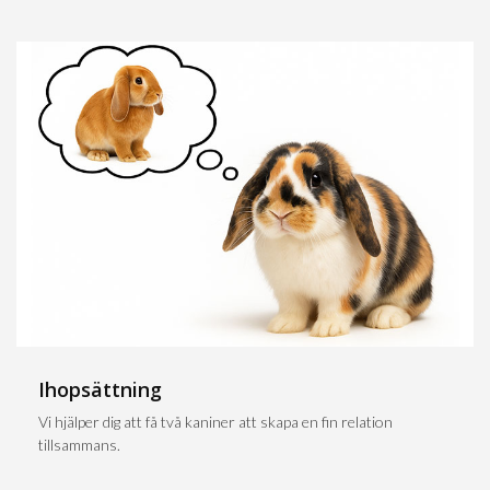
Ihopsättning
Vi hjälper dig att få två kaniner att skapa en fin relation
tillsammans.