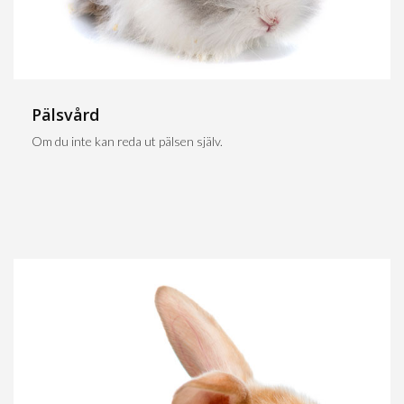
Pälsvård
Om du inte kan reda ut pälsen själv.