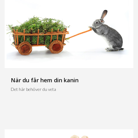
När du får hem din kanin
Det här behöver du veta