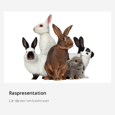
Raspresentation
Lär dig mer om kaninraser