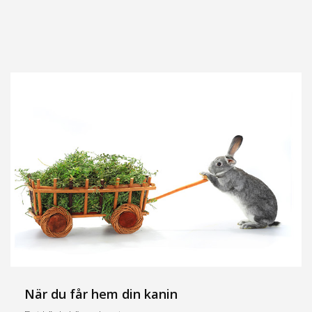
När du får hem din kanin