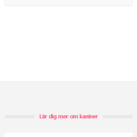
Lär dig mer om kaniner