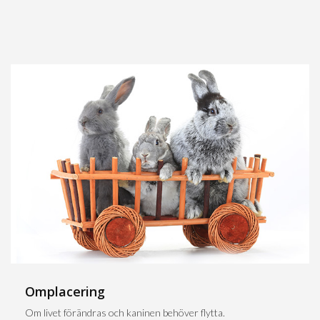
Omplacering
Om livet förändras och kaninen behöver flytta.