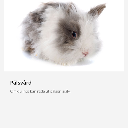
Pälsvård
Om du inte kan reda ut pälsen själv.