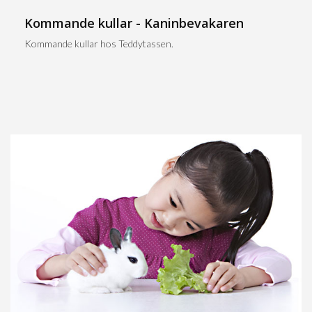
Kommande kullar - Kaninbevakaren
Kommande kullar hos Teddytassen.