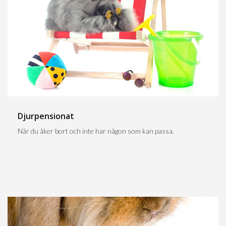
Djurpensionat
När du åker bort och inte har någon som kan passa.