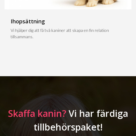
Ihopsättning
Vi hjälper dig att få två kaniner att skapa en fin relation
tillsammans.
Skaffa kanin?
Vi har färdiga
tillbehörspaket!