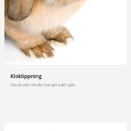
Kloklippning
Om du inte vill eller kan göra det själv.