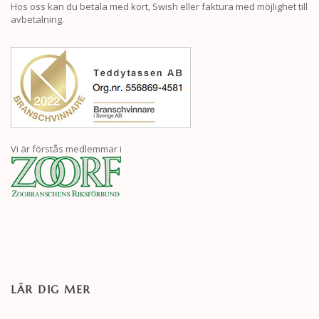
Hos oss kan du betala med kort, Swish eller faktura med möjlighet till
avbetalning.
Vi är förstås medlemmar i
LÄR DIG MER