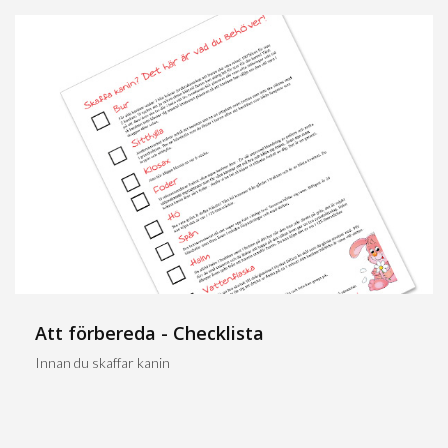
Att förbereda - Checklista
Innan du skaffar kanin