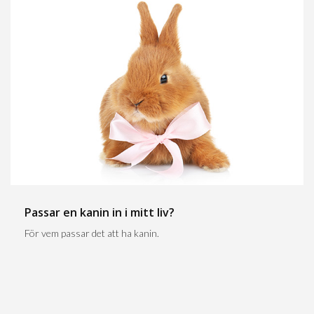
Passar en kanin in i mitt liv?
För vem passar det att ha kanin.