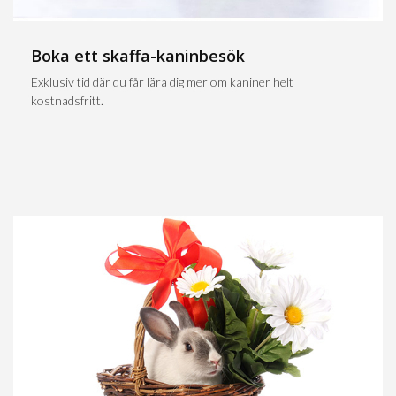
Boka ett skaffa-kaninbesök
Exklusiv tid där du får lära dig mer om kaniner helt
kostnadsfritt.