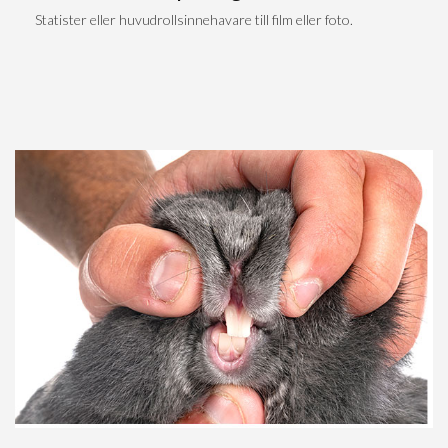
Statister eller huvudrollsinnehavare till film eller foto.