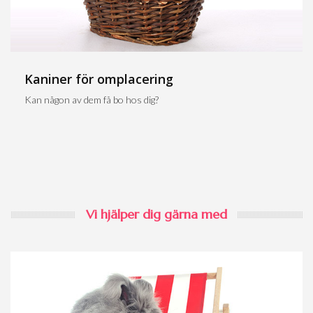
Kaniner för omplacering
Kan någon av dem få bo hos dig?
Vi hjälper dig gärna med