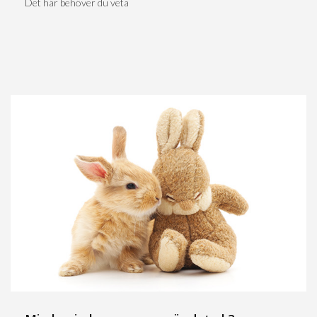
Det här behöver du veta