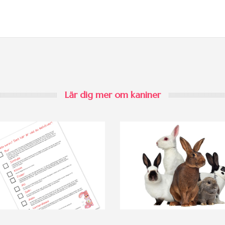
Lär dig mer om kaniner