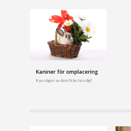
Kaniner för omplacering
Kan någon av dem få bo hos dig?