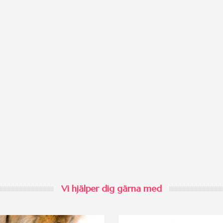
Vi hjälper dig gärna med