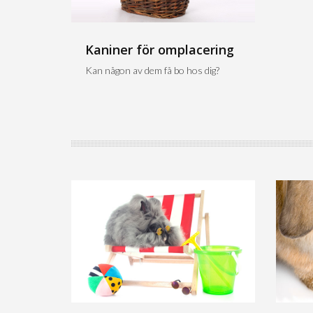
Kaniner för omplacering
Kan någon av dem få bo hos dig?