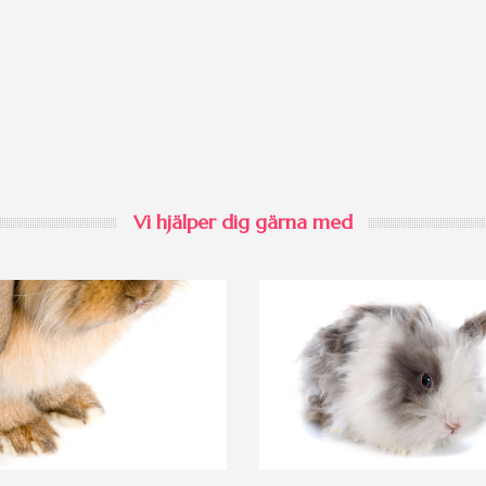
Vi hjälper dig gärna med