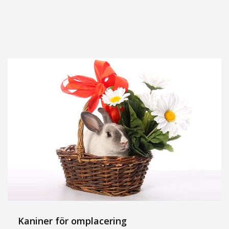
Kaniner för omplacering