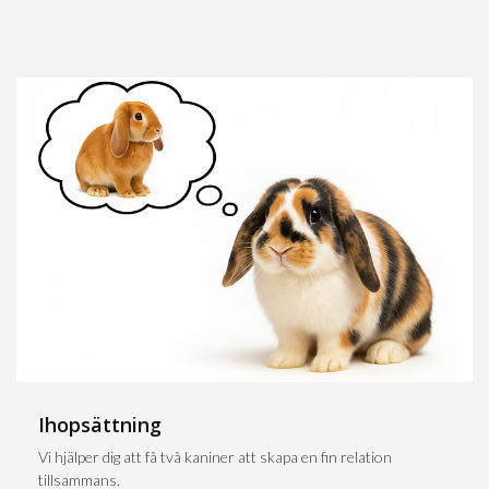
Ihopsättning
Vi hjälper dig att få två kaniner att skapa en fin relation
tillsammans.