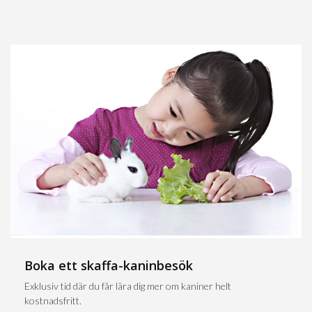
Boka ett skaffa-kaninbesök
Exklusiv tid där du får lära dig mer om kaniner helt
kostnadsfritt.