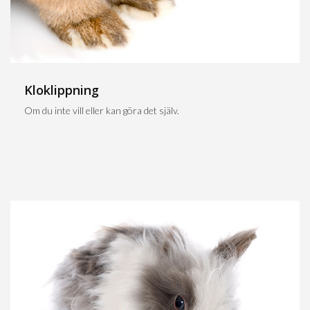
Kloklippning
Om du inte vill eller kan göra det själv.