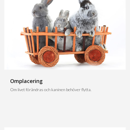
Omplacering
Om livet förändras och kaninen behöver flytta.