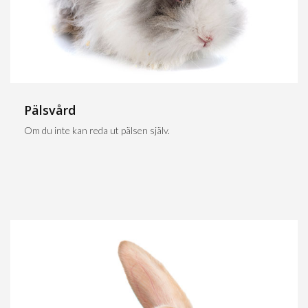
Pälsvård
Om du inte kan reda ut pälsen själv.