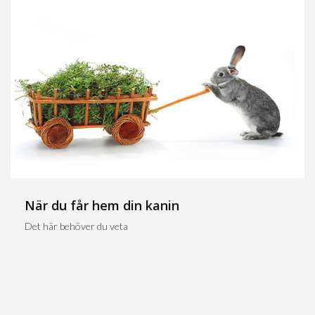
När du får hem din kanin
Det här behöver du veta