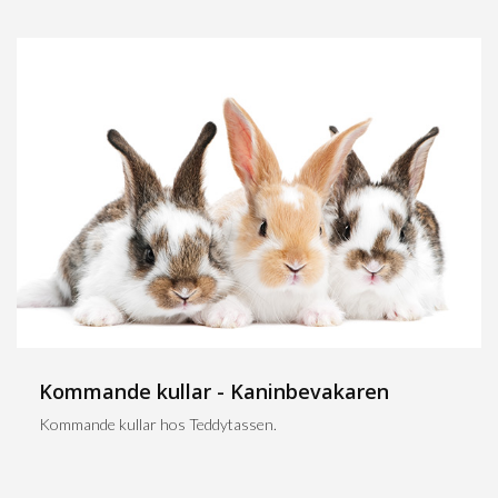
Kommande kullar - Kaninbevakaren
Kommande kullar hos Teddytassen.