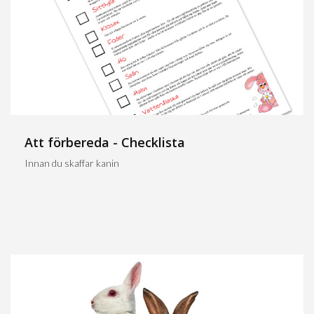
Att förbereda - Checklista
Innan du skaffar kanin