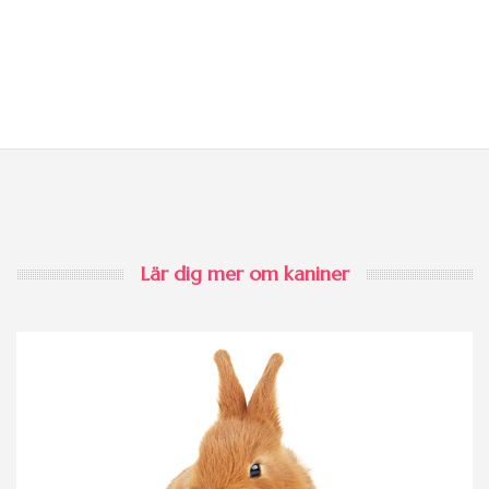
Lär dig mer om kaniner