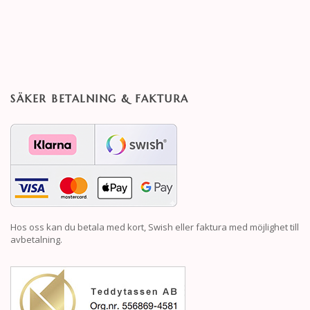
SÄKER BETALNING & FAKTURA
Hos oss kan du betala med kort, Swish eller faktura med möjlighet till
avbetalning.