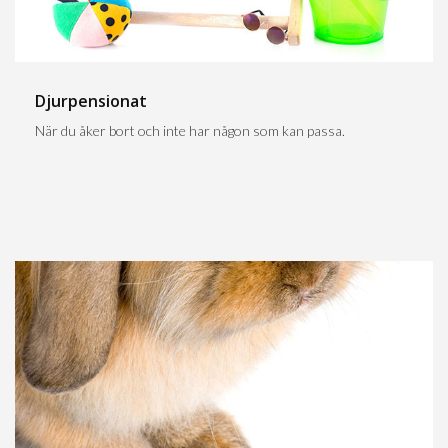
Djurpensionat
När du åker bort och inte har någon som kan passa.