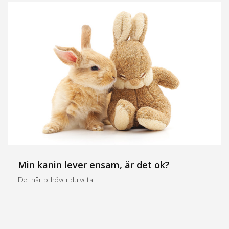
Min kanin lever ensam, är det ok?
Det här behöver du veta