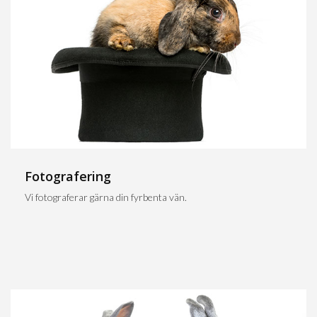
Fotografering
Vi fotograferar gärna din fyrbenta vän.