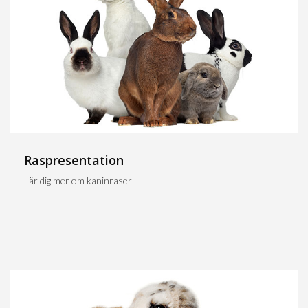
Raspresentation
Lär dig mer om kaninraser