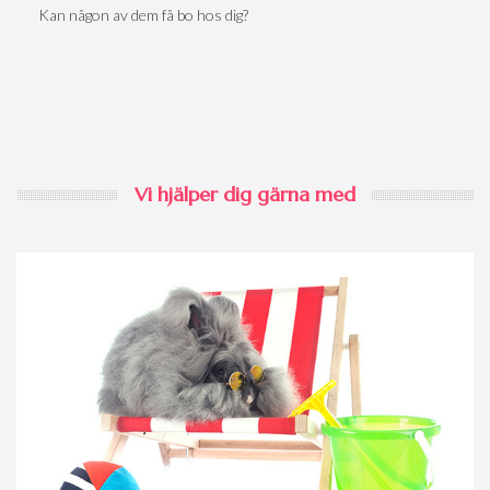
Kan någon av dem få bo hos dig?
Vi hjälper dig gärna med