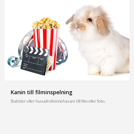
Kanin till filminspelning
Statister eller huvudrollsinnehavare till film eller foto.