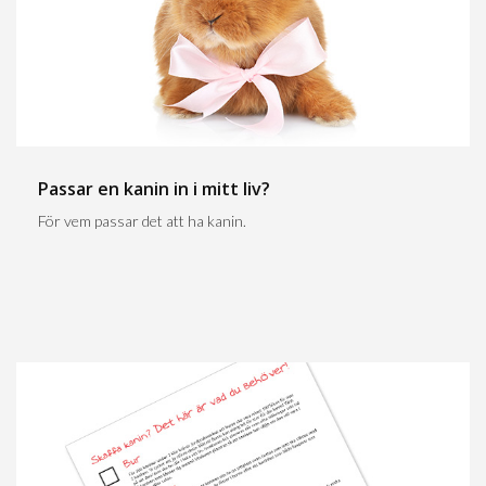
Passar en kanin in i mitt liv?
För vem passar det att ha kanin.