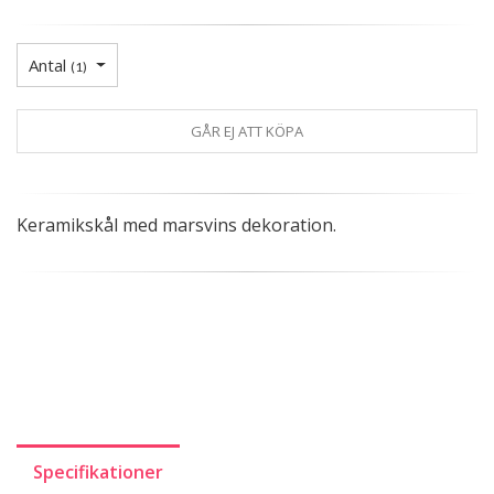
Antal
(
1
)
GÅR EJ ATT KÖPA
Keramikskål med marsvins dekoration.
Specifikationer