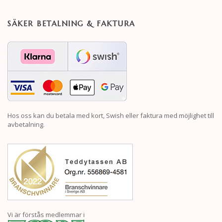
SÄKER BETALNING & FAKTURA
Hos oss kan du betala med kort, Swish eller faktura med möjlighet till
avbetalning.
Vi är förstås medlemmar i