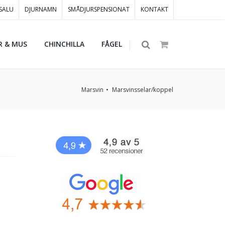
 SALU
DJURNAMN
SMÅDJURSPENSIONAT
KONTAKT
R & MUS
CHINCHILLA
FÅGEL
Marsvin
Marsvinsselar/koppel