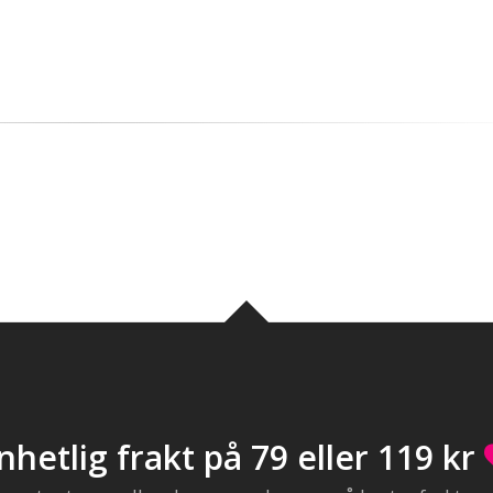
nhetlig frakt på 79 eller 119 kr