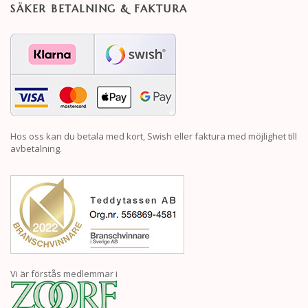
SÄKER BETALNING & FAKTURA
Hos oss kan du betala med kort, Swish eller faktura med möjlighet till
avbetalning.
Vi är förstås medlemmar i