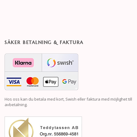
SÄKER BETALNING & FAKTURA
Hos oss kan du betala med kort, Swish eller faktura med möjlighet till
avbetalning.