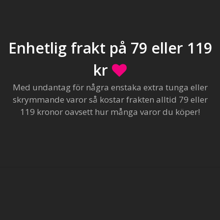
Enhetlig frakt på 79 eller 119
kr
Med undantag för några enstaka extra tunga eller
skrymmande varor så kostar frakten alltid 79 eller
119 kronor oavsett hur många varor du köper!