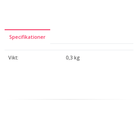
Specifikationer
Vikt:
0,3 kg