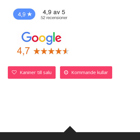
Kaniner till salu
Kommande kullar