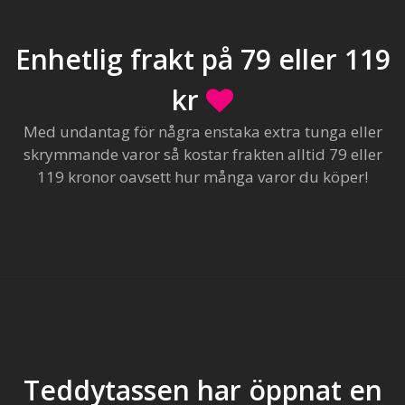
Enhetlig frakt på 79 eller 119
kr
Med undantag för några enstaka extra tunga eller
skrymmande varor så kostar frakten alltid 79 eller
119 kronor oavsett hur många varor du köper!
Teddytassen har öppnat en