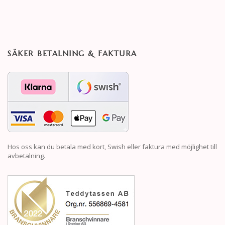
SÄKER BETALNING & FAKTURA
Hos oss kan du betala med kort, Swish eller faktura med möjlighet till
avbetalning.