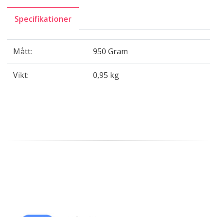
Specifikationer
Mått:
950 Gram
Vikt:
0,95 kg