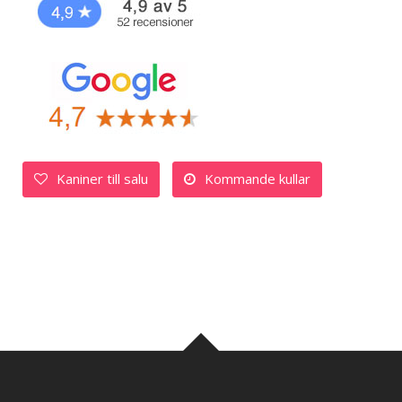
Kaniner till salu
Kommande kullar