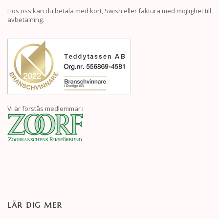
Hos oss kan du betala med kort, Swish eller faktura med möjlighet till
avbetalning.
Vi är förstås medlemmar i
LÄR DIG MER