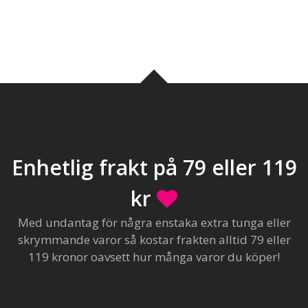
Enhetlig frakt på 79 eller 119
kr
Med undantag för några enstaka extra tunga eller
skrymmande varor så kostar frakten alltid 79 eller
119 kronor oavsett hur många varor du köper!