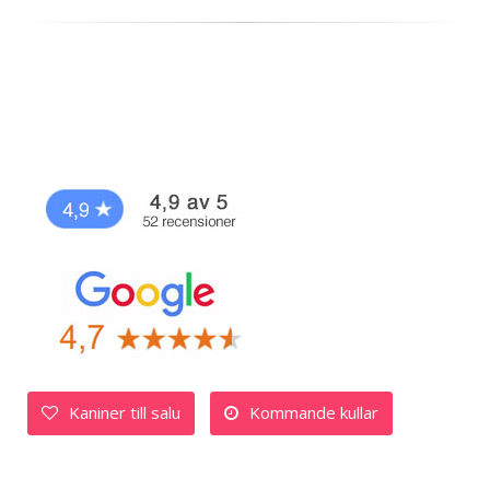
Kaniner till salu
Kommande kullar