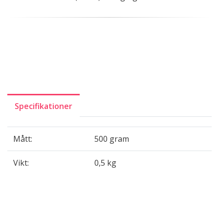
Specifikationer
Mått:
500 gram
Vikt:
0,5 kg