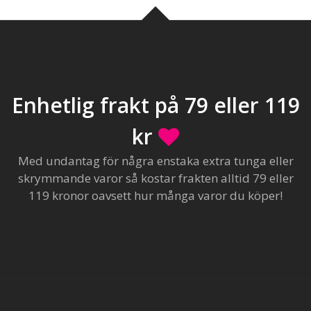
Enhetlig frakt på 79 eller 119
kr
Med undantag för några enstaka extra tunga eller
skrymmande varor så kostar frakten alltid 79 eller
119 kronor oavsett hur många varor du köper!