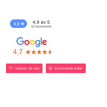
Kaniner till salu
Kommande kullar