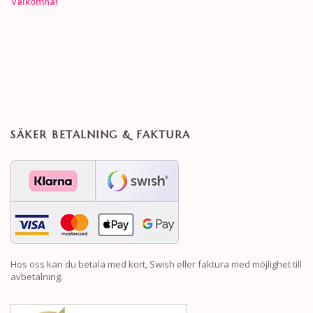
Välkomna!
SÄKER BETALNING & FAKTURA
Hos oss kan du betala med kort, Swish eller faktura med möjlighet till
avbetalning.