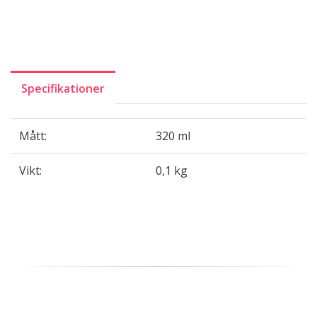
Specifikationer
Mått:
320 ml
Vikt:
0,1 kg