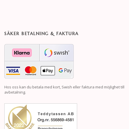
SÄKER BETALNING & FAKTURA
Hos oss kan du betala med kort, Swish eller faktura med möjlighet till
avbetalning.