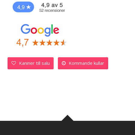
Kaniner till salu
Kommande kullar