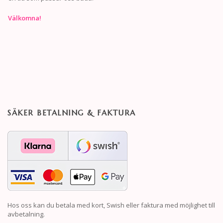
Välkomna!
SÄKER BETALNING & FAKTURA
Hos oss kan du betala med kort, Swish eller faktura med möjlighet till
avbetalning.