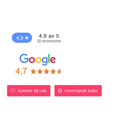
Kaniner till salu
Kommande kullar