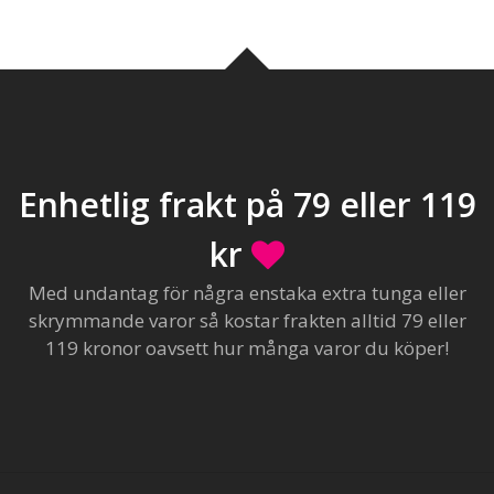
Enhetlig frakt på 79 eller 119
kr
Med undantag för några enstaka extra tunga eller
skrymmande varor så kostar frakten alltid 79 eller
119 kronor oavsett hur många varor du köper!