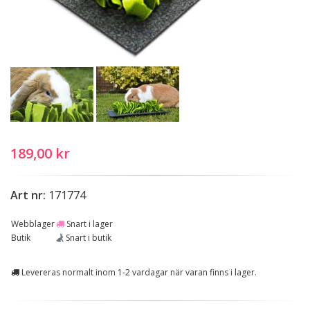
189,00 kr
Art nr:
171774
Webblager
Snart i lager
Butik
Snart i butik
Levereras normalt inom 1-2 vardagar när varan finns i lager.