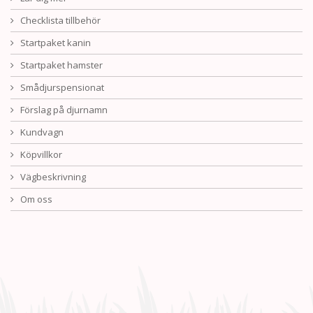
Checklista tillbehör
Startpaket kanin
Startpaket hamster
Smådjurspensionat
Förslag på djurnamn
Kundvagn
Köpvillkor
Vägbeskrivning
Om oss