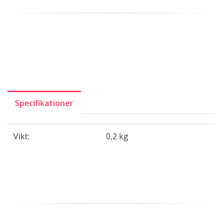
Specifikationer
Vikt:
0,2 kg