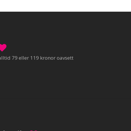
ltid 79 eller 119 kronor oavsett