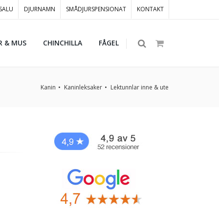
 SALU
DJURNAMN
SMÅDJURSPENSIONAT
KONTAKT
R & MUS
CHINCHILLA
FÅGEL
Kanin
Kaninleksaker
Lektunnlar inne & ute