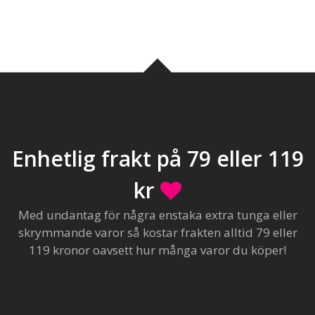
Enhetlig frakt på 79 eller 119
kr
Med undantag för några enstaka extra tunga eller
skrymmande varor så kostar frakten alltid 79 eller
119 kronor oavsett hur många varor du köper!