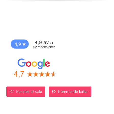
Kaniner till salu
Kommande kullar