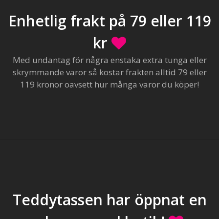
Enhetlig frakt på 79 eller 119
kr
Med undantag för några enstaka extra tunga eller
skrymmande varor så kostar frakten alltid 79 eller
119 kronor oavsett hur många varor du köper!
Teddytassen har öppnat en