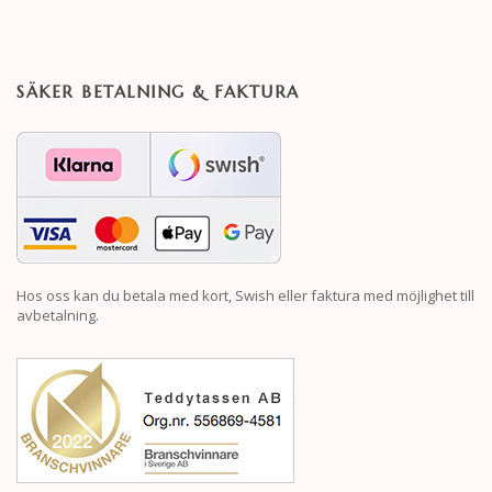
SÄKER BETALNING & FAKTURA
Hos oss kan du betala med kort, Swish eller faktura med möjlighet till
avbetalning.