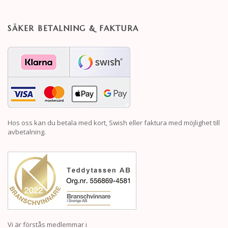
SÄKER BETALNING & FAKTURA
Hos oss kan du betala med kort, Swish eller faktura med möjlighet till
avbetalning.
Vi är förstås medlemmar i