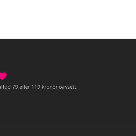
ltid 79 eller 119 kronor oavsett