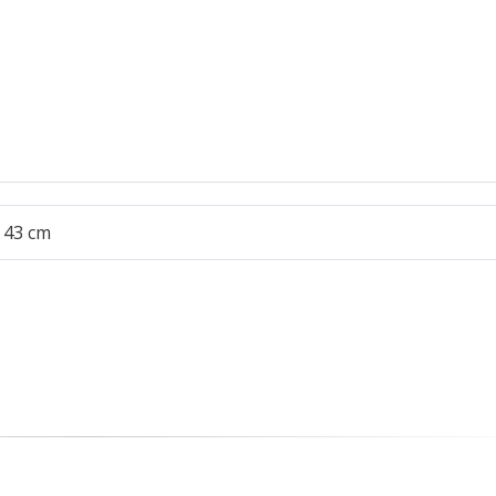
x 43 cm