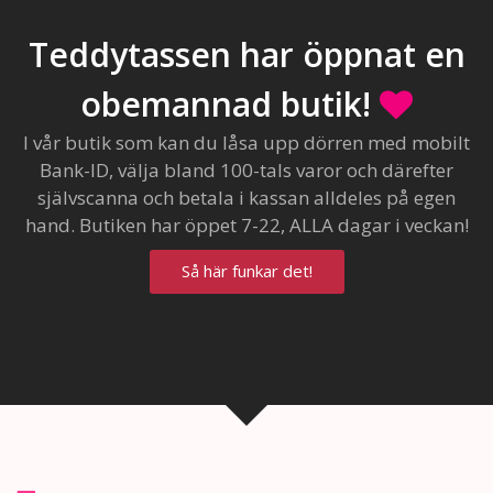
Teddytassen har öppnat en
obemannad butik!
I vår butik som kan du låsa upp dörren med mobilt
Bank-ID, välja bland 100-tals varor och därefter
självscanna och betala i kassan alldeles på egen
hand. Butiken har öppet 7-22, ALLA dagar i veckan!
Så här funkar det!