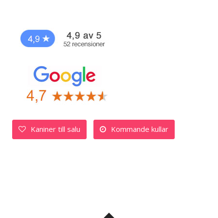
Kaniner till salu
Kommande kullar