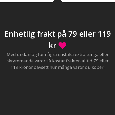
Enhetlig frakt på 79 eller 119
kr
Med undantag för några enstaka extra tunga eller
skrymmande varor så kostar frakten alltid 79 eller
119 kronor oavsett hur många varor du köper!