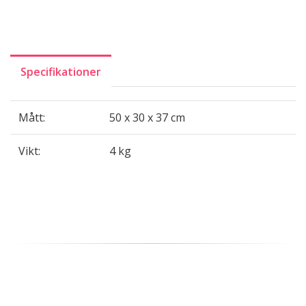
Specifikationer
Mått:
50 x 30 x 37 cm
Vikt:
4 kg