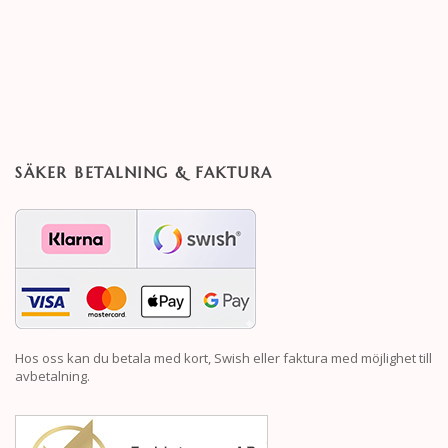
SÄKER BETALNING & FAKTURA
Hos oss kan du betala med kort, Swish eller faktura med möjlighet till
avbetalning.